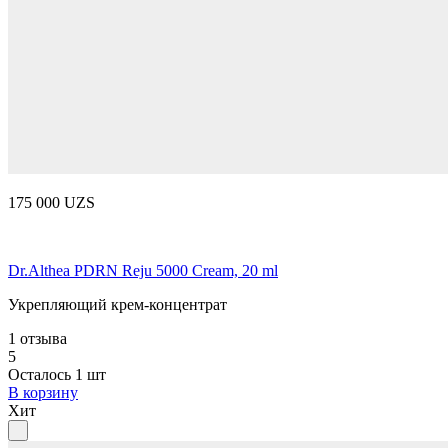
175 000 UZS
Dr.Althea PDRN Reju 5000 Cream, 20 ml
Укрепляющий крем-концентрат
1 отзыва
5
Осталось 1 шт
В корзину
Хит