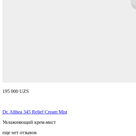
195 000 UZS
Dr. Althea 345 Relief Cream Mist
Увлажняющий крем-мист
еще нет отзывов