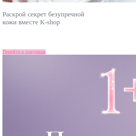
Раскрой секрет безупречной
кожи вместе
K-shop
Перейти к покупкам