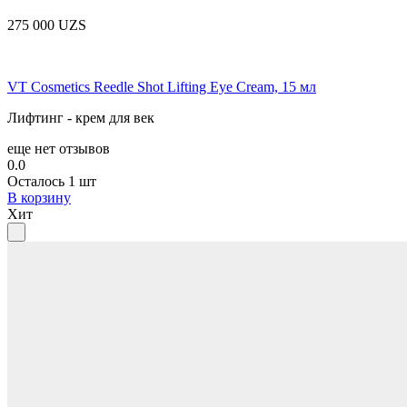
275 000 UZS
VT Cosmetics Reedle Shot Lifting Eye Cream, 15 мл
Лифтинг - крем для век
еще нет отзывов
0.0
Осталось 1 шт
В корзину
Хит