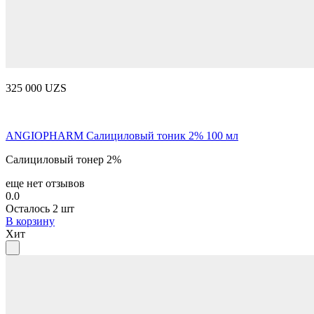
325 000 UZS
ANGIOPHARM Салициловый тоник 2% 100 мл
Салициловый тонер 2%
еще нет отзывов
0.0
Осталось 2 шт
В корзину
Хит