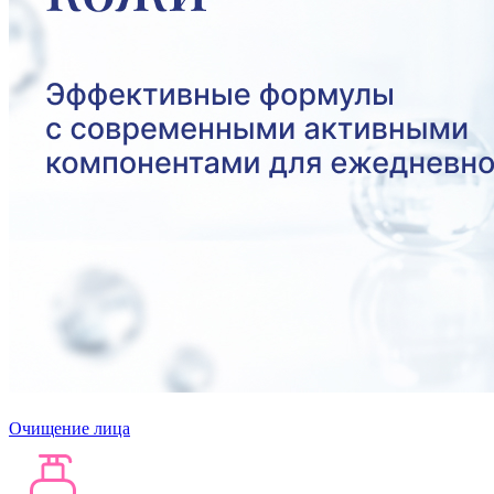
Очищение лица