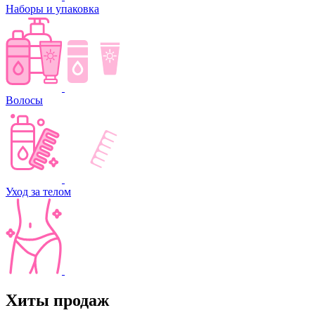
Наборы и упаковка
Волосы
Уход за телом
Хиты продаж