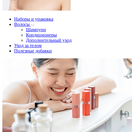
Наборы и упаковка
Волосы
Шампуни
Кондиционеры
Дополнительный уход
Уход за телом
Полезные добавки