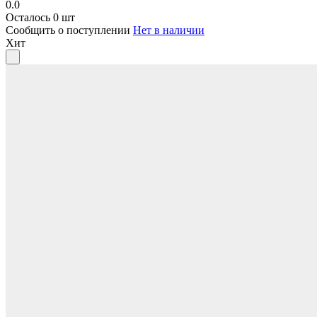
0.0
Осталось 0 шт
Сообщить о поступлении
Нет в наличии
Хит