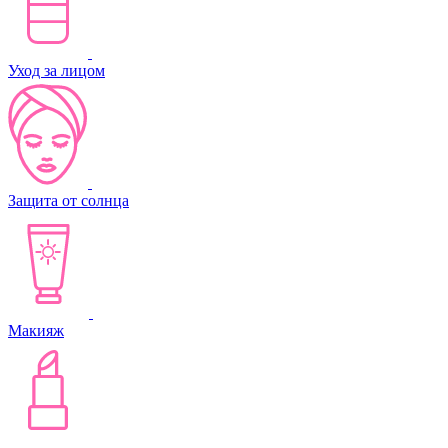
Уход за лицом
Защита от солнца
Макияж