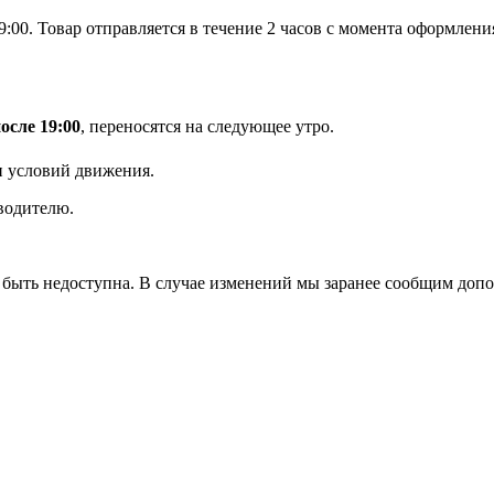
9:00. Товар отправляется в течение 2 часов с момента оформлен
осле 19:00
, переносятся на следующее утро.
и условий движения.
 водителю.
 быть недоступна. В случае изменений мы заранее сообщим до