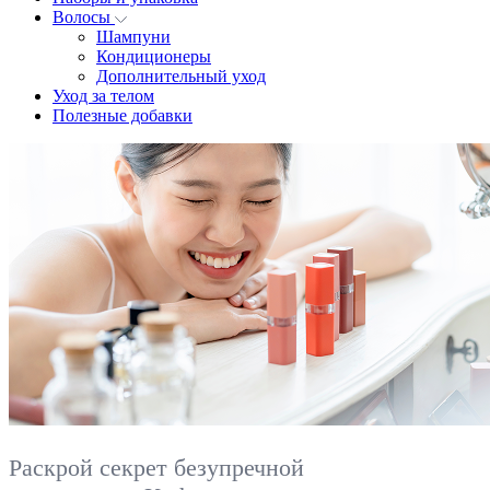
Волосы
Шампуни
Кондиционеры
Дополнительный уход
Уход за телом
Полезные добавки
Раскрой секрет безупречной