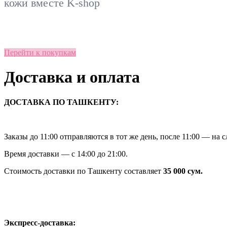
кожи вместе
K-shop
Перейти к покупкам
Доставка и оплата
ДОСТАВКА ПО ТАШКЕНТУ:
Заказы до 11:00 отправляются в тот же день, после 11:00 — на
Время доставки — с 14:00 до 21:00.
Стоимость доставки по Ташкенту составляет
35 000 сум.
Экспресс‑доставка: