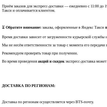
Приём заказов для экспресс‑доставки — ежедневно с 11:00 до 1
Такси и оплачивается клиентом.
⏳
Обратите внимание:
заказы, оформленные в Яндекс Такси
п
Время доставки зависит от загруженности курьерской службы 
Мы не несём ответственности за товар с момента его передачи
Рекомендуем проверять товар при получении.
Во время проведения
акций и скидок
экспресс-доставка может
ДОСТАВКА ПО РЕГИОНАМ:
Доставка по регионам осуществляется через BTS-почту.