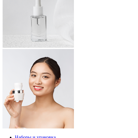
Наборы и упаковка