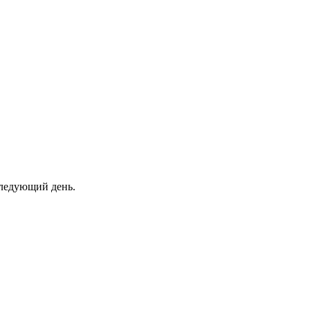
 следующий день.