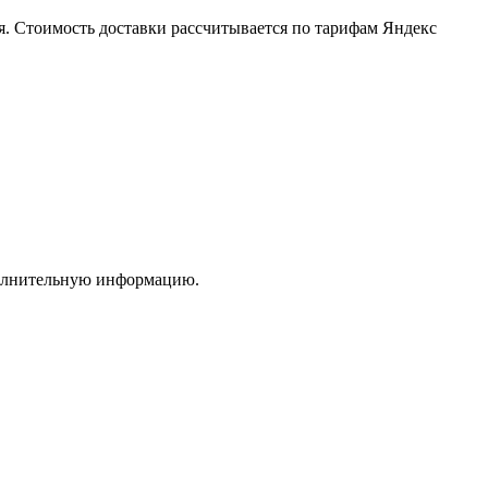
ия. Стоимость доставки рассчитывается по тарифам Яндекс
полнительную информацию.