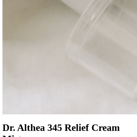
Dr. Althea 345 Relief Cream