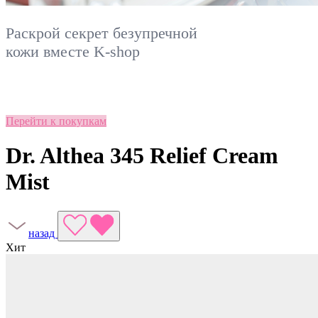
Раскрой секрет безупречной
кожи вместе
K-shop
Перейти к покупкам
Dr. Althea 345 Relief Cream
Mist
назад
Хит