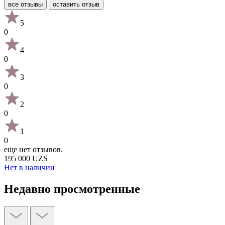
все отзывы
оставить отзыв
5
0
4
0
3
0
2
0
1
0
еще нет отзывов.
195 000 UZS
Нет в наличии
Недавно просмотренные