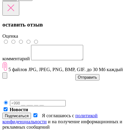
оставить отзыв
Оценка
комментарий
5 файлов JPG, JPEG, PNG, BMP, GIF. до 30 Мб каждый
Отправить
Новости
Я соглашаюсь с
политикой
конфиденциальности
и на получение информационных и
рекламных сообщений