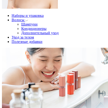
Наборы и упаковка
Волосы
Шампуни
Кондиционеры
Дополнительный уход
Уход за телом
Полезные добавки