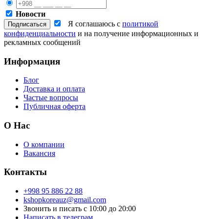
Новости
Я соглашаюсь с
политикой
конфиденциальности
и на получение информационных и
рекламных сообщений
Информация
Блог
Доставка и оплата
Частые вопросы
Публичная оферта
О Нас
О компании
Вакансия
Контакты
+998 95 886 22 88
kshopkoreauz@gmail.com
Звонить и писать с 10:00 до 20:00
Написать в телеграм