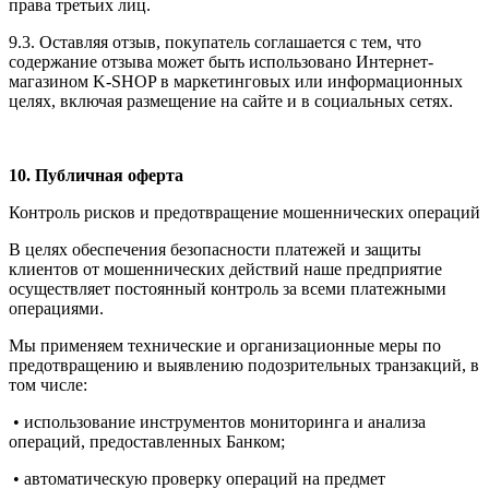
права третьих лиц.
9.3. Оставляя отзыв, покупатель соглашается с тем, что
содержание отзыва может быть использовано Интернет-
магазином K-SHOP в маркетинговых или информационных
целях, включая размещение на сайте и в социальных сетях.
10. Публичная оферта
Контроль рисков и предотвращение мошеннических операций
В целях обеспечения безопасности платежей и защиты
клиентов от мошеннических действий наше предприятие
осуществляет постоянный контроль за всеми платежными
операциями.
Мы применяем технические и организационные меры по
предотвращению и выявлению подозрительных транзакций, в
том числе:
• использование инструментов мониторинга и анализа
операций, предоставленных Банком;
• автоматическую проверку операций на предмет