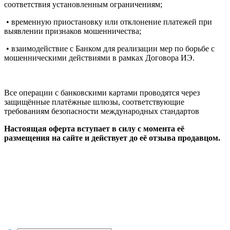
соответствия установленным ограничениям;
• временную приостановку или отклонение платежей при
выявлении признаков мошенничества;
• взаимодействие с Банком для реализации мер по борьбе с
мошенническими действиями в рамках Договора ИЭ.
Все операции с банковскими картами проводятся через
защищённые платёжные шлюзы, соответствующие
требованиям безопасности международных стандартов
Настоящая оферта вступает в силу с момента её
размещения на сайте и действует до её отзыва продавцом.