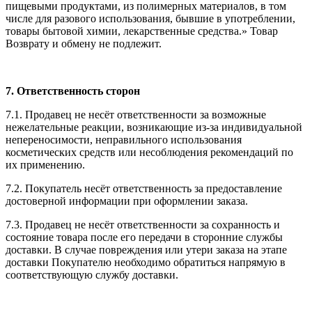
пищевыми продуктами, из полимерных материалов, в том
числе для разового использования, бывшие в употреблении,
товары бытовой химии, лекарственные средства.» Товар
Возврату и обмену не подлежит.
7. Ответственность сторон
7.1. Продавец не несёт ответственности за возможные
нежелательные реакции, возникающие из-за индивидуальной
непереносимости, неправильного использования
косметических средств или несоблюдения рекомендаций по
их применению.
7.2. Покупатель несёт ответственность за предоставление
достоверной информации при оформлении заказа.
7.3. Продавец не несёт ответственности за сохранность и
состояние товара после его передачи в сторонние службы
доставки. В случае повреждения или утери заказа на этапе
доставки Покупателю необходимо обратиться напрямую в
соответствующую службу доставки.