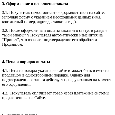
3. Оформление и исполнение заказа
3.1. Покупатель самостоятельно оформляет заказ на сайте,
заполняя форму с указанием необходимых данных (имя,
контактный номер, адрес доставки и т. д.).
3.2. После оформления и оплаты заказа его статус в разделе
“Мои заказы” у Покупателя автоматически изменится на
“Принят”, что означает подтверждение его обработки
Продавцом.
4. Цена и порядок оплаты
4.1. Цена на товары указана на сайте и может быть изменена
продавцом в одностороннем порядке. Однако для
подтвержденного заказа действует цена, указанная на момент
его оформления.
4.2. Покупатель оплачивает товар через платежные системы
предложенные на Сайте.