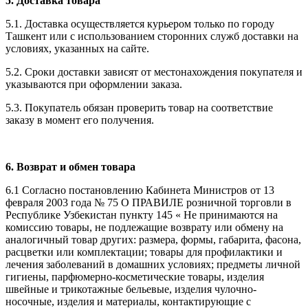
5. Доставка товара
5.1. Доставка осуществляется курьером только по городу
Ташкент или с использованием сторонних служб доставки на
условиях, указанных на сайте.
5.2. Сроки доставки зависят от местонахождения покупателя и
указываются при оформлении заказа.
5.3. Покупатель обязан проверить товар на соответствие
заказу в момент его получения.
6. Возврат и обмен товара
6.1 Согласно постановлению Кабинета Министров от 13
февраля 2003 года № 75 О ПРАВИЛЕ розничной торговли в
Республике Узбекистан пункту 145 « Не принимаются на
комиссию товары, не подлежащие возврату или обмену на
аналогичный товар других: размера, формы, габарита, фасона,
расцветки или комплектации; товары для профилактики и
лечения заболеваний в домашних условиях; предметы личной
гигиены, парфюмерно-косметические товары, изделия
швейные и трикотажные бельевые, изделия чулочно-
носочные, изделия и материалы, контактирующие с