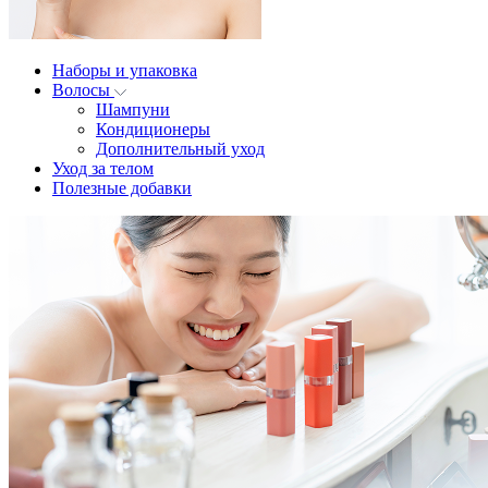
Наборы и упаковка
Волосы
Шампуни
Кондиционеры
Дополнительный уход
Уход за телом
Полезные добавки