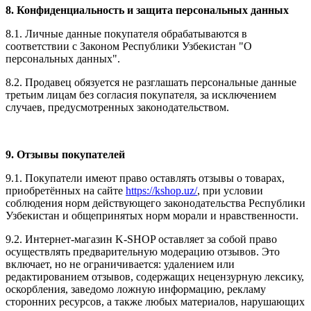
8. Конфиденциальность и защита персональных данных
8.1. Личные данные покупателя обрабатываются в
соответствии с Законом Республики Узбекистан "О
персональных данных".
8.2. Продавец обязуется не разглашать персональные данные
третьим лицам без согласия покупателя, за исключением
случаев, предусмотренных законодательством.
9. Отзывы покупателей
9.1. Покупатели имеют право оставлять отзывы о товарах,
приобретённых на сайте
https://kshop.uz/
, при условии
соблюдения норм действующего законодательства Республики
Узбекистан и общепринятых норм морали и нравственности.
9.2. Интернет-магазин K-SHOP оставляет за собой право
осуществлять предварительную модерацию отзывов. Это
включает, но не ограничивается: удалением или
редактированием отзывов, содержащих нецензурную лексику,
оскорбления, заведомо ложную информацию, рекламу
сторонних ресурсов, а также любых материалов, нарушающих