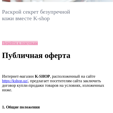
Раскрой секрет безупречной
кожи вместе
K-shop
Перейти к покупкам
Публичная оферта
Интернет-магазин
K-SHOP
, расположенный на сайте
https://kshop.uz/
, предлагает посетителям сайта заключить
договор купли-продажи товаров на условиях, изложенных
ниже.
1. Общие положения