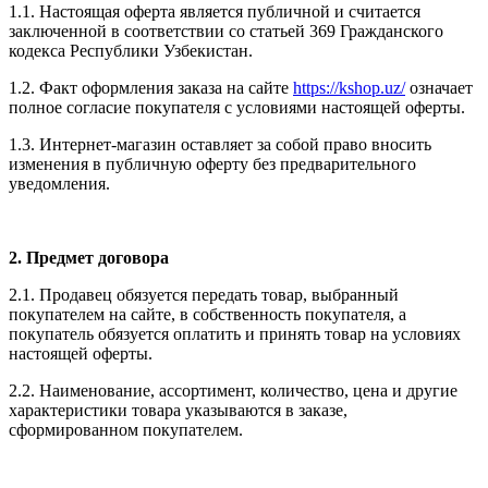
1.1. Настоящая оферта является публичной и считается
заключенной в соответствии со статьей 369 Гражданского
кодекса Республики Узбекистан.
1.2. Факт оформления заказа на сайте
https://kshop.uz/
означает
полное согласие покупателя с условиями настоящей оферты.
1.3. Интернет-магазин оставляет за собой право вносить
изменения в публичную оферту без предварительного
уведомления.
2. Предмет договора
2.1. Продавец обязуется передать товар, выбранный
покупателем на сайте, в собственность покупателя, а
покупатель обязуется оплатить и принять товар на условиях
настоящей оферты.
2.2. Наименование, ассортимент, количество, цена и другие
характеристики товара указываются в заказе,
сформированном покупателем.