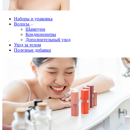
Наборы и упаковка
Волосы
Шампуни
Кондиционеры
Дополнительный уход
Уход за телом
Полезные добавки