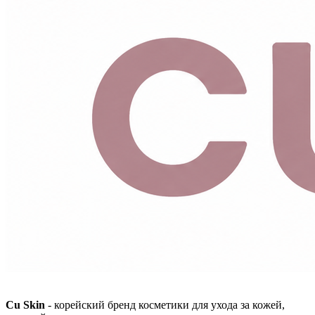
Cu Skin
- корейский бренд косметики для ухода за кожей,