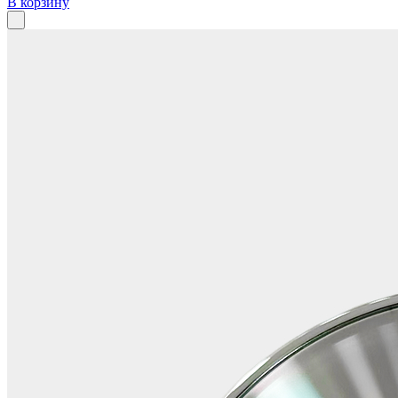
В корзину