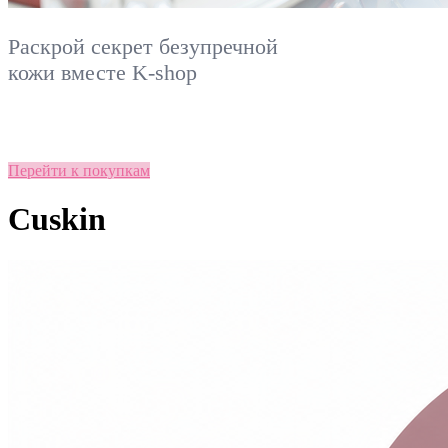
Раскрой секрет безупречной
кожи вместе
K-shop
Перейти к покупкам
Cuskin