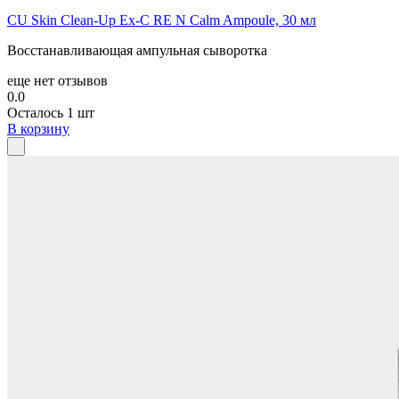
CU Skin Clean-Up Ex-C RE N Calm Ampoule, 30 мл
Восстанавливающая ампульная сыворотка
еще нет отзывов
0.0
Осталось 1 шт
В корзину