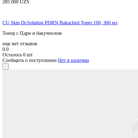
285 000 UZS
CU Skin Dr.Solution PDRN Bakuchiol Toner 100, 300 мл
Тонер с Пдрн и бакучиолом
еще нет отзывов
0.0
Осталось 0 шт
Сообщить о поступлении
Нет в наличии