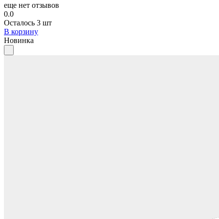
еще нет отзывов
0.0
Осталось 3 шт
В корзину
Новинка