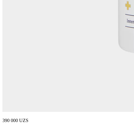
390 000 UZS