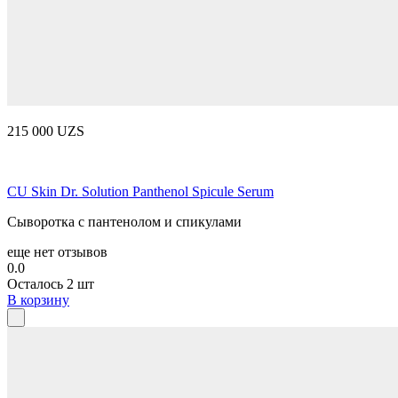
215 000 UZS
CU Skin Dr. Solution Panthenol Spicule Serum
Сыворотка с пантенолом и спикулами
еще нет отзывов
0.0
Осталось 2 шт
В корзину