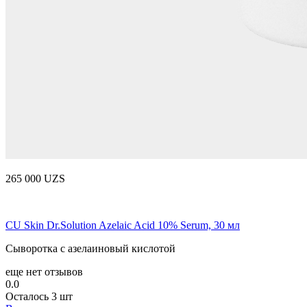
265 000 UZS
CU Skin Dr.Solution Azelaic Acid 10% Serum, 30 мл
Сыворотка с азелаиновый кислотой
еще нет отзывов
0.0
Осталось 3 шт