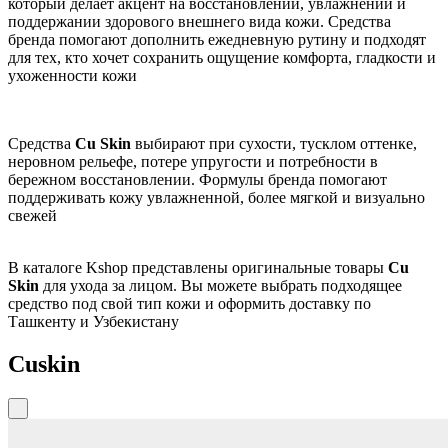
который делает акцент на восстановлении, увлажнении и
поддержании здорового внешнего вида кожи. Средства
бренда помогают дополнить ежедневную рутину и подходят
для тех, кто хочет сохранить ощущение комфорта, гладкости и
ухоженности кожи
Средства
Cu Skin
выбирают при сухости, тусклом оттенке,
неровном рельефе, потере упругости и потребности в
бережном восстановлении. Формулы бренда помогают
поддерживать кожу увлажненной, более мягкой и визуально
свежей
В каталоге Kshop представлены оригинальные товары
Cu
Skin
для ухода за лицом. Вы можете выбрать подходящее
средство под свой тип кожи и оформить доставку по
Ташкенту и Узбекистану
Cuskin