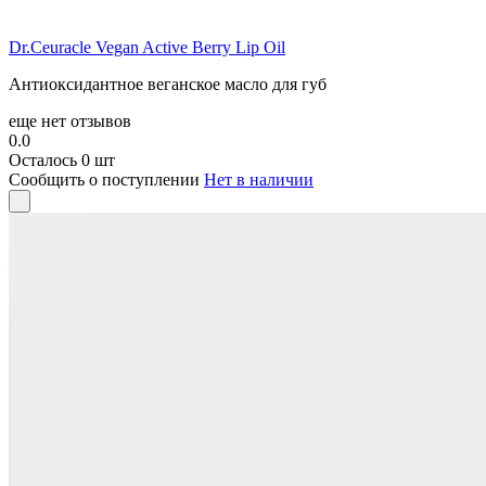
Dr.Ceuracle Vegan Active Berry Lip Oil
Антиоксидантное веганское масло для губ
еще нет отзывов
0.0
Осталось 0 шт
Сообщить о поступлении
Нет в наличии