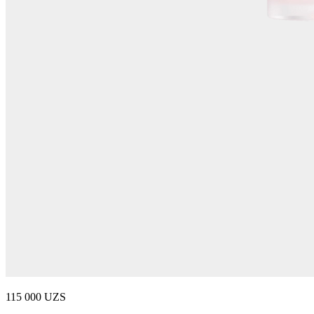
115 000 UZS