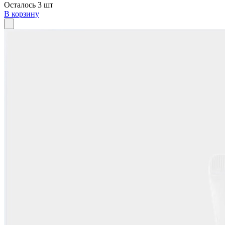
Осталось 3 шт
В корзину