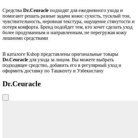
Средства
Dr.Ceuracle
подходят для ежедневного ухода и
помогают решать разные задачи кожи: сухость, тусклый тон,
чувствительность, неровная текстура, ощущение стянутости и
потеря комфорта. Бренд подойдет тем, кто хочет сделать уход
более продуманным и направленным, не перегружая кожу
лишними средствами
В каталоге Kshop представлены оригинальные товары
Dr.Ceuracle
для ухода за лицом. Вы можете выбрать
подходящее средство, добавить его в регулярный уход и
оформить доставку по Ташкенту и Узбекистану
Dr.Ceuracle