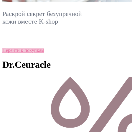
Раскрой секрет безупречной
кожи вместе
K-shop
Перейти к покупкам
Dr.Ceuracle