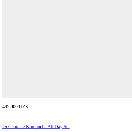
495 000 UZS
Dr.Ceuracle Kombucha All Day Set