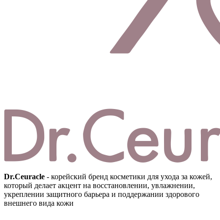
Dr.Ceuracle
- корейский бренд косметики для ухода за кожей,
который делает акцент на восстановлении, увлажнении,
укреплении защитного барьера и поддержании здорового
внешнего вида кожи