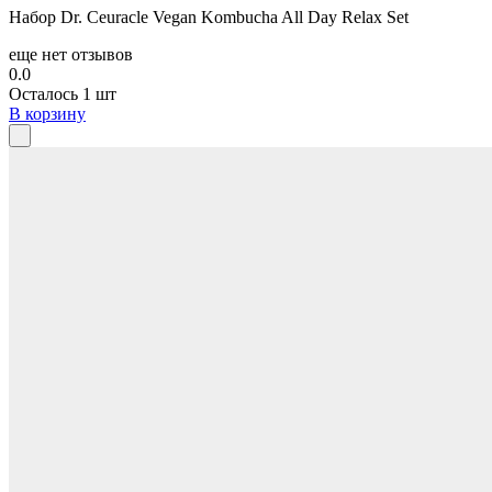
Набор Dr. Ceuracle Vegan Kombucha All Day Relax Set
еще нет отзывов
0.0
Осталось 1 шт
В корзину