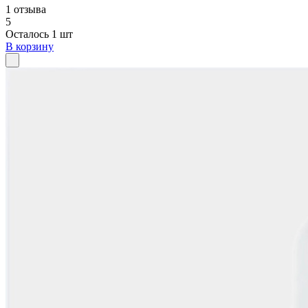
1 отзыва
5
Осталось 1 шт
В корзину