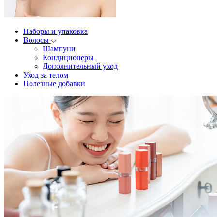
Наборы и упаковка
Волосы
Шампуни
Кондиционеры
Дополнительный уход
Уход за телом
Полезные добавки