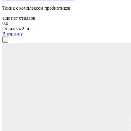
Тоник с комплексом пробиотиков
еще нет отзывов
0.0
Осталось 2 шт
В корзину