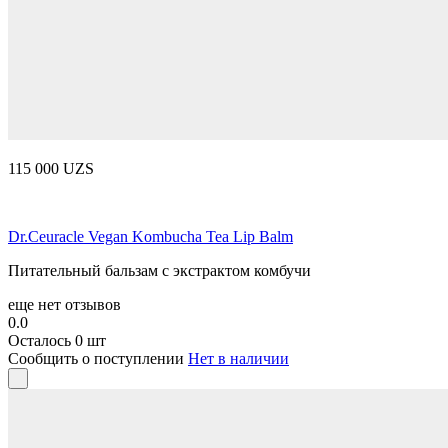
115 000 UZS
Dr.Ceuracle Vegan Kombucha Tea Lip Balm
Питательный бальзам с экстрактом комбучи
еще нет отзывов
0.0
Осталось 0 шт
Сообщить о поступлении
Нет в наличии