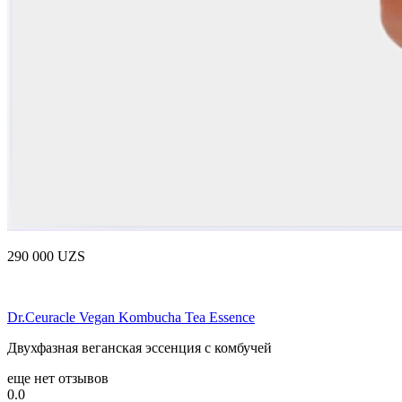
290 000 UZS
Dr.Ceuracle Vegan Kombucha Tea Essence
Двухфазная веганская эссенция с комбучей
еще нет отзывов
0.0