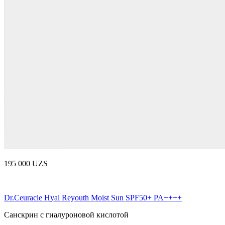
195 000 UZS
Dr.Ceuracle Hyal Reyouth Moist Sun SPF50+ PA++++
Санскрин с гиалуроновой кислотой