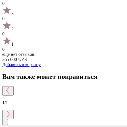
0
3
0
2
0
1
0
еще нет отзывов.
265 000 UZS
Добавить в корзину
Вам также может понравиться
1
/
1