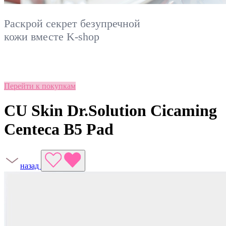
Раскрой секрет безупречной
кожи вместе
K-shop
Перейти к покупкам
CU Skin Dr.Solution Cicaming
Centeca B5 Pad
назад