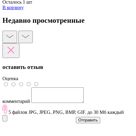
Осталось 1 шт
В корзину
Недавно просмотренные
оставить отзыв
Оценка
комментарий
5 файлов JPG, JPEG, PNG, BMP, GIF. до 30 Мб каждый
Отправить