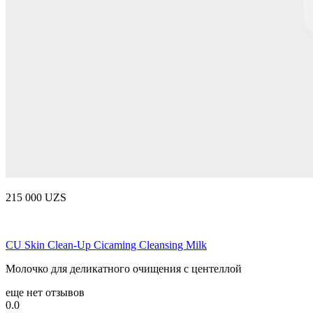
215 000 UZS
CU Skin Clean-Up Cicaming Cleansing Milk
Молочко для деликатного очищения с центеллой
еще нет отзывов
0.0