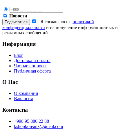
Новости
Я соглашаюсь с
политикой
конфиденциальности
и на получение информационных и
рекламных сообщений
Информация
Блог
Доставка и оплата
Частые вопросы
Публичная оферта
О Нас
О компании
Вакансия
Контакты
+998 95 886 22 88
kshopkoreauz@gmail.com