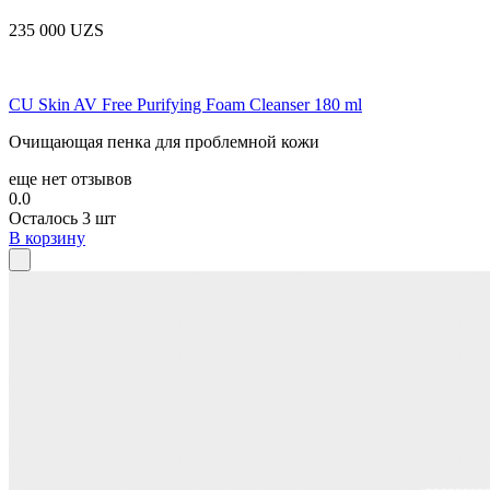
235 000 UZS
CU Skin AV Free Purifying Foam Cleanser 180 ml
Очищающая пенка для проблемной кожи
еще нет отзывов
0.0
Осталось 3 шт
В корзину