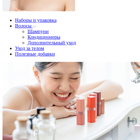
Наборы и упаковка
Волосы
Шампуни
Кондиционеры
Дополнительный уход
Уход за телом
Полезные добавки