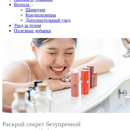
Волосы
Шампуни
Кондиционеры
Дополнительный уход
Уход за телом
Полезные добавки
Раскрой секрет безупречной