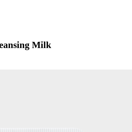
eansing Milk