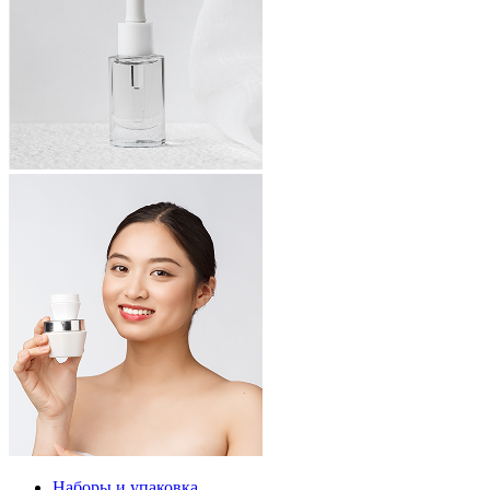
Наборы и упаковка