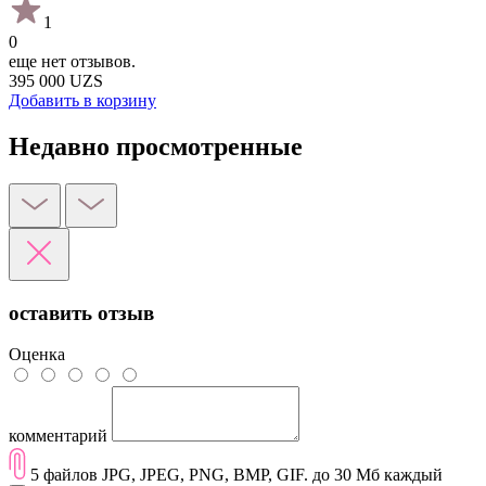
1
0
еще нет отзывов.
395 000 UZS
Добавить в корзину
Недавно просмотренные
оставить отзыв
Оценка
комментарий
5 файлов JPG, JPEG, PNG, BMP, GIF. до 30 Мб каждый