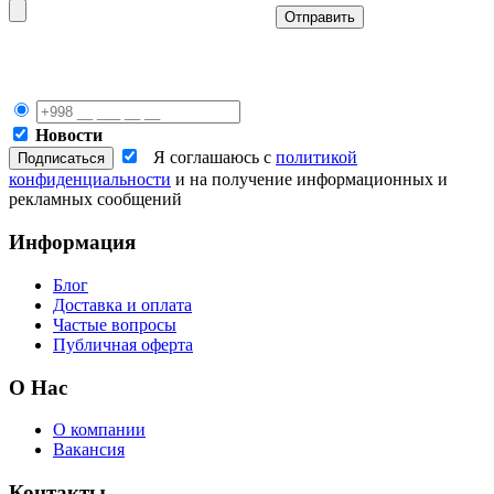
Отправить
Новости
Я соглашаюсь с
политикой
конфиденциальности
и на получение информационных и
рекламных сообщений
Информация
Блог
Доставка и оплата
Частые вопросы
Публичная оферта
О Нас
О компании
Вакансия
Контакты