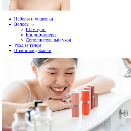
Наборы и упаковка
Волосы
Шампуни
Кондиционеры
Дополнительный уход
Уход за телом
Полезные добавки