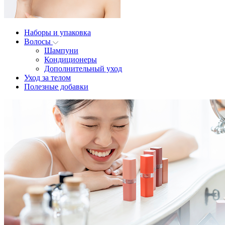
Наборы и упаковка
Волосы
Шампуни
Кондиционеры
Дополнительный уход
Уход за телом
Полезные добавки