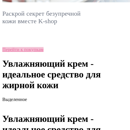
Раскрой секрет безупречной
кожи вместе
K-shop
Перейти к покупкам
Увлажняющий крем -
идеальное средство для
жирной кожи
Выделенное
Увлажняющий крем -
идеальное средство для