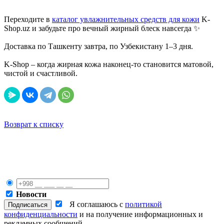
Переходите в
каталог увлажнительных средств для кожи
K-
Shop.uz и забудьте про вечный жирный блеск навсегда ✨
Доставка по Ташкенту завтра, по Узбекистану 1–3 дня.
K-Shop – когда жирная кожа наконец-то становится матовой,
чистой и счастливой.
Возврат к списку
Новости
Я соглашаюсь с
политикой
конфиденциальности
и на получение информационных и
рекламных сообщений