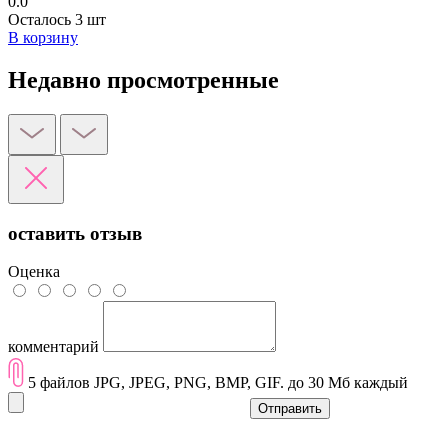
0.0
Осталось 3 шт
В корзину
Недавно просмотренные
оставить отзыв
Оценка
комментарий
5 файлов JPG, JPEG, PNG, BMP, GIF. до 30 Мб каждый
Отправить