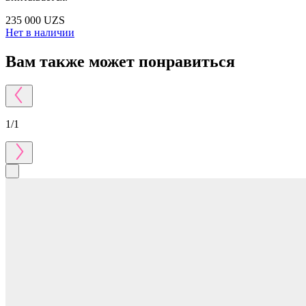
235 000 UZS
Нет в наличии
Вам также может понравиться
1
/
1