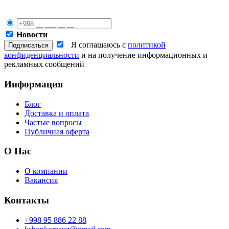
Новости
Я соглашаюсь с
политикой
конфиденциальности
и на получение информационных и
рекламных сообщений
Информация
Блог
Доставка и оплата
Частые вопросы
Публичная оферта
О Нас
О компании
Вакансия
Контакты
+998 95 886 22 88