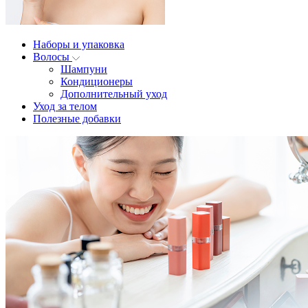
Наборы и упаковка
Волосы
Шампуни
Кондиционеры
Дополнительный уход
Уход за телом
Полезные добавки