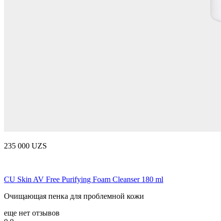
235 000 UZS
CU Skin AV Free Purifying Foam Cleanser 180 ml
Очищающая пенка для проблемной кожи
еще нет отзывов