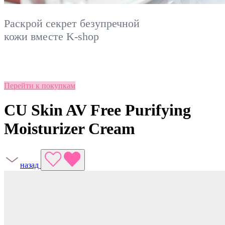
Раскрой секрет безупречной
кожи вместе
K-shop
Перейти к покупкам
CU Skin AV Free Purifying
Moisturizer Cream
назад