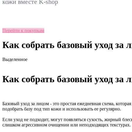
кожи вместе
K-shop
Перейти к покупкам
Как собрать базовый уход за 
Выделенное
Как собрать базовый уход за 
Базовый уход за лицом - это простая ежедневная схема, котора
подобрать базу под тип кожи и использовать ее регулярно.
Если уход не подходит, могут появляться сухость, жирный блес
слишком агрессивном очищении или неподходящих текстурах.