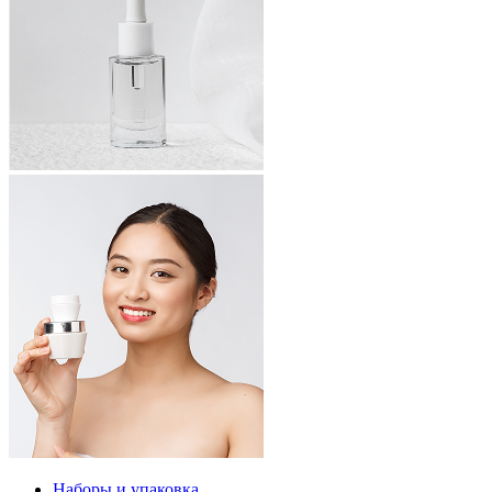
Наборы и упаковка