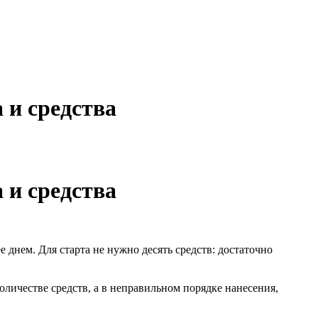
 и средства
 и средства
 днем. Для старта не нужно десять средств: достаточно
оличестве средств, а в неправильном порядке нанесения,