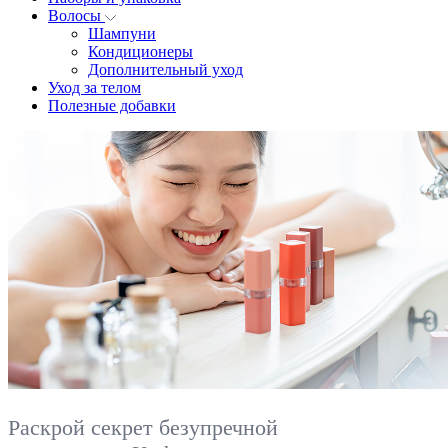
Волосы
Шампуни
Кондиционеры
Дополнительный уход
Уход за телом
Полезные добавки
Раскрой секрет безупречной