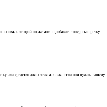
о основа, к которой позже можно добавить тонер, сыворотку
ротку или средство для снятия макияжа, если они нужны вашему