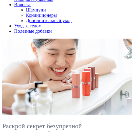
Волосы
Шампуни
Кондиционеры
Дополнительный уход
Уход за телом
Полезные добавки
Раскрой секрет безупречной