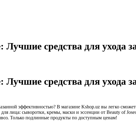
 Лучшие средства для ухода за
 Лучшие средства для ухода за
казанной эффективностью? В магазине Kshop.uz вы легко сможет
ля лица: сыворотки, кремы, маски и эссенции от Beauty of Jose
вывоз. Только подлинные продукты по доступным ценам!