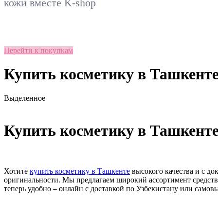
кожи вместе
K-shop
Перейти к покупкам
Купить косметику в Ташкенте:
Выделенное
Купить косметику в Ташкенте:
Хотите
купить косметику в Ташкенте
высокого качества и с до
оригинальности. Мы предлагаем широкий ассортимент средств д
теперь удобно – онлайн с доставкой по Узбекистану или само