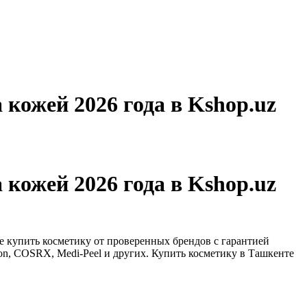
 кожей 2026 года в Kshop.uz
 кожей 2026 года в Kshop.uz
е купить косметику от проверенных брендов с гарантией
on, COSRX, Medi-Peel и других. Купить косметику в Ташкенте