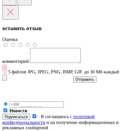
оставить отзыв
Оценка
комментарий
5 файлов JPG, JPEG, PNG, BMP, GIF. до 30 Мб каждый
Отправить
Новости
Я соглашаюсь с
политикой
конфиденциальности
и на получение информационных и
рекламных сообщений