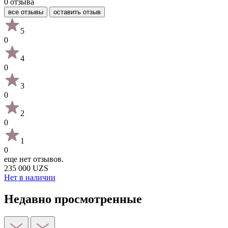
0 отзыва
все отзывы
оставить отзыв
5
0
4
0
3
0
2
0
1
0
еще нет отзывов.
235 000 UZS
Нет в наличии
Недавно просмотренные