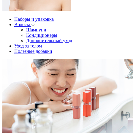
Наборы и упаковка
Волосы
Шампуни
Кондиционеры
Дополнительный уход
Уход за телом
Полезные добавки