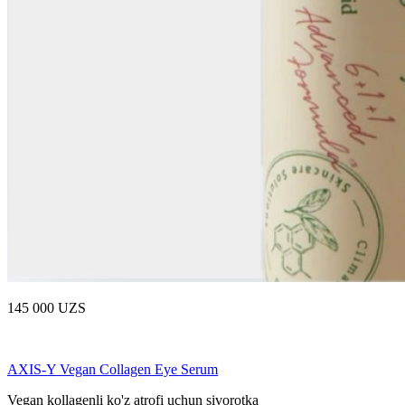
145 000 UZS
AXIS-Y Vegan Collagen Eye Serum
Vegan kollagenli ko'z atrofi uchun sivorotka