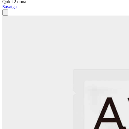
Qoldi 2 dona
Savatga