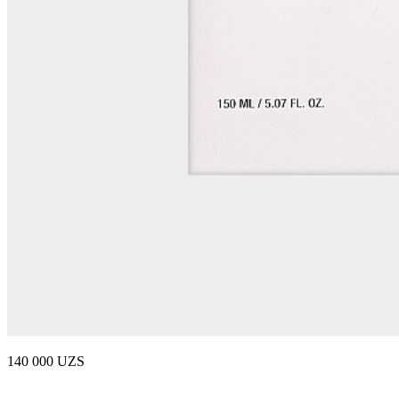
140 000 UZS