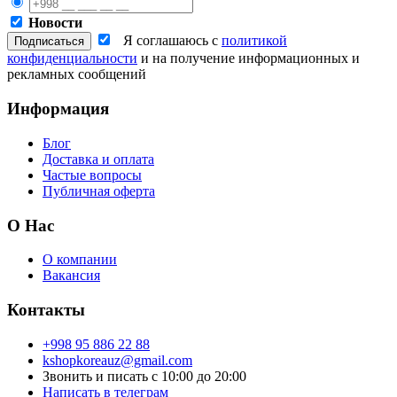
Новости
Я соглашаюсь с
политикой
конфиденциальности
и на получение информационных и
рекламных сообщений
Информация
Блог
Доставка и оплата
Частые вопросы
Публичная оферта
О Нас
О компании
Вакансия
Контакты
+998 95 886 22 88
kshopkoreauz@gmail.com
Звонить и писать с 10:00 до 20:00
Написать в телеграм