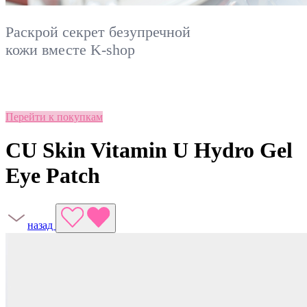
Раскрой секрет безупречной
кожи вместе
K-shop
Перейти к покупкам
CU Skin Vitamin U Hydro Gel
Eye Patch
назад