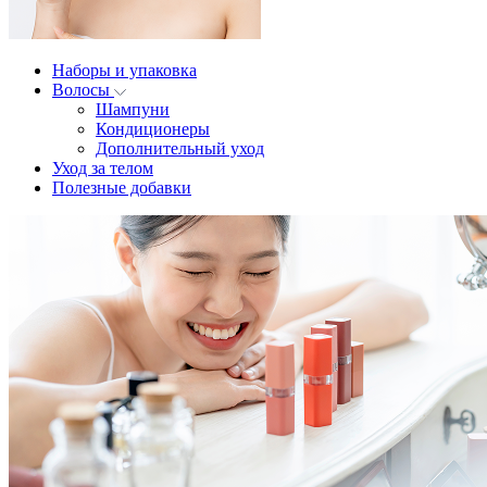
Наборы и упаковка
Волосы
Шампуни
Кондиционеры
Дополнительный уход
Уход за телом
Полезные добавки