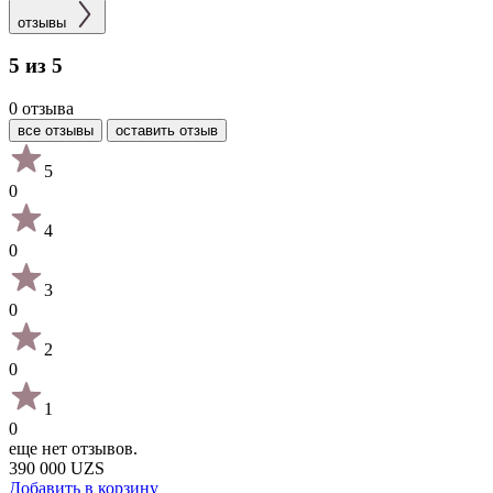
отзывы
5 из 5
0 отзыва
все отзывы
оставить отзыв
5
0
4
0
3
0
2
0
1
0
еще нет отзывов.
390 000 UZS
Добавить в корзину