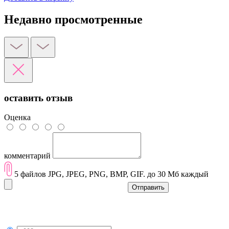
Недавно просмотренные
оставить отзыв
Оценка
комментарий
5 файлов JPG, JPEG, PNG, BMP, GIF. до 30 Мб каждый
Отправить