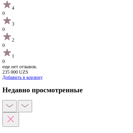
4
0
3
0
2
0
1
0
еще нет отзывов.
235 000 UZS
Добавить в корзину
Недавно просмотренные