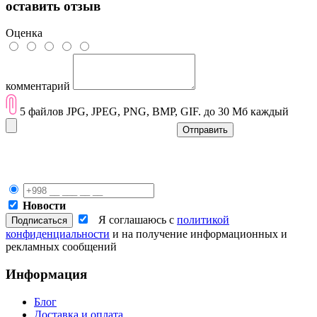
оставить отзыв
Оценка
комментарий
5 файлов JPG, JPEG, PNG, BMP, GIF. до 30 Мб каждый
Отправить
Новости
Я соглашаюсь с
политикой
конфиденциальности
и на получение информационных и
рекламных сообщений
Информация
Блог
Доставка и оплата