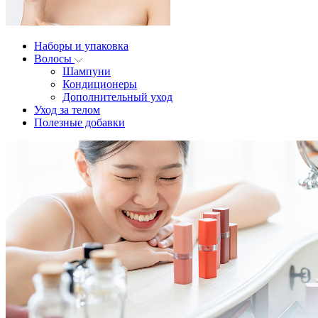
Наборы и упаковка
Волосы
Шампуни
Кондиционеры
Дополнительный уход
Уход за телом
Полезные добавки