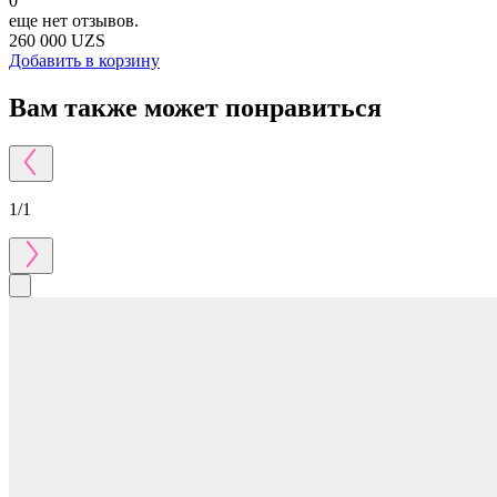
0
еще нет отзывов.
260 000 UZS
Добавить в корзину
Вам также может понравиться
1
/
1