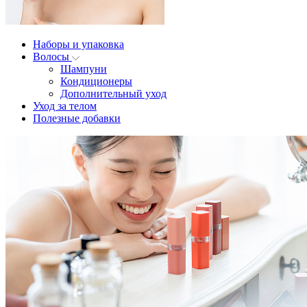
Наборы и упаковка
Волосы
Шампуни
Кондиционеры
Дополнительный уход
Уход за телом
Полезные добавки