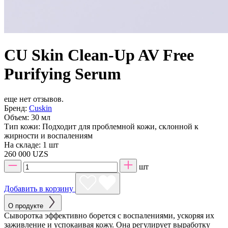
CU Skin Clean-Up AV Free
Purifying Serum
еще нет отзывов.
Бренд:
Cuskin
Объем:
30 мл
Тип кожи:
Подходит для проблемной кожи, склонной к
жирности и воспалениям
На складе:
1 шт
260 000 UZS
шт
Добавить в корзину
О продукте
Сыворотка эффективно борется с воспалениями, ускоряя их
заживление и успокаивая кожу. Она регулирует выработку