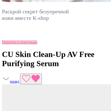
Раскрой секрет безупречной
кожи вместе
K-shop
Перейти к покупкам
CU Skin Clean-Up AV Free
Purifying Serum
назад