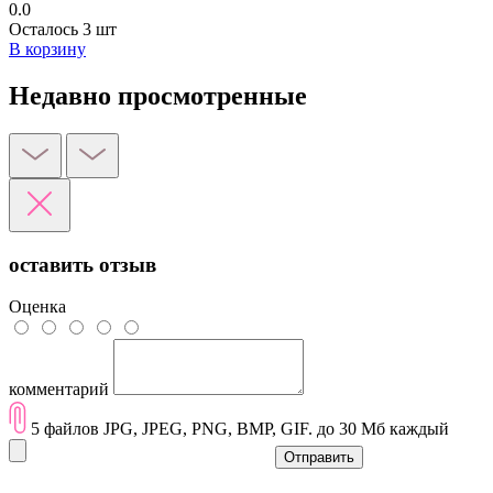
0.0
Осталось 3 шт
В корзину
Недавно просмотренные
оставить отзыв
Оценка
комментарий
5 файлов JPG, JPEG, PNG, BMP, GIF. до 30 Мб каждый
Отправить