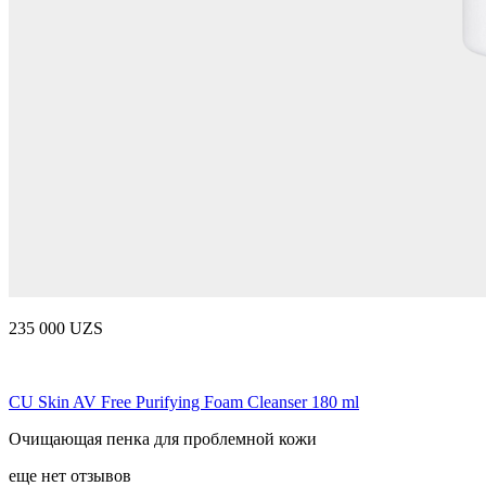
235 000 UZS
CU Skin AV Free Purifying Foam Cleanser 180 ml
Очищающая пенка для проблемной кожи
еще нет отзывов