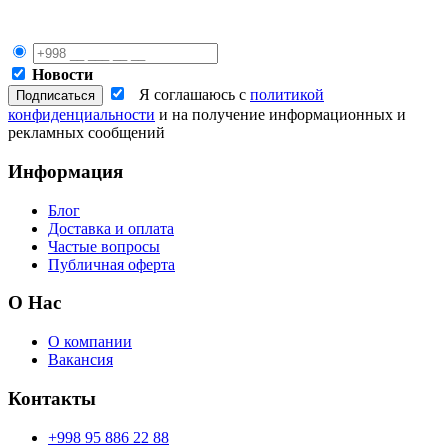
Новости
Я соглашаюсь с
политикой
конфиденциальности
и на получение информационных и
рекламных сообщений
Информация
Блог
Доставка и оплата
Частые вопросы
Публичная оферта
О Нас
О компании
Вакансия
Контакты
+998 95 886 22 88