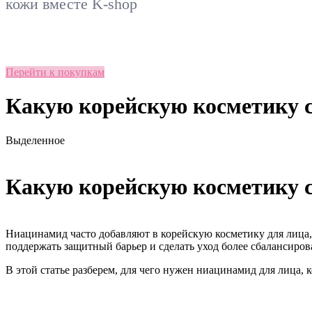
кожи вместе
K-shop
Перейти к покупкам
Какую корейскую косметику с
Выделенное
Какую корейскую косметику с
Ниацинамид часто добавляют в корейскую косметику для лица, 
поддержать защитный барьер и сделать уход более сбалансиро
В этой статье разберем, для чего нужен ниацинамид для лица,