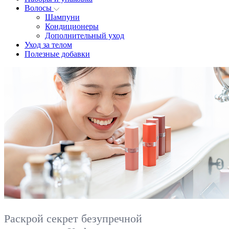
Волосы
Шампуни
Кондиционеры
Дополнительный уход
Уход за телом
Полезные добавки
Раскрой секрет безупречной