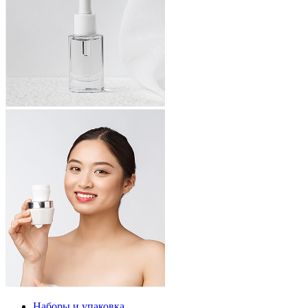
Наборы и упаковка