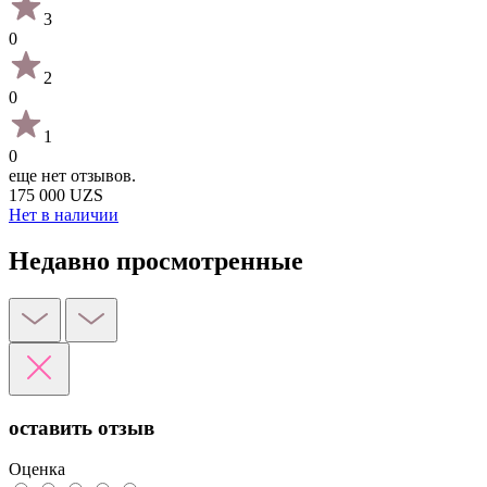
3
0
2
0
1
0
еще нет отзывов.
175 000 UZS
Нет в наличии
Недавно просмотренные
оставить отзыв
Оценка