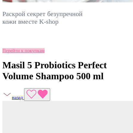
Раскрой секрет безупречной
кожи вместе
K-shop
Перейти к покупкам
Masil 5 Probiotics Perfect
Volume Shampoo 500 ml
назад