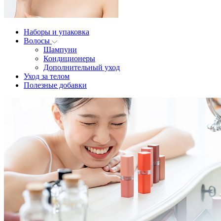
Наборы и упаковка
Волосы
Шампуни
Кондиционеры
Дополнительный уход
Уход за телом
Полезные добавки