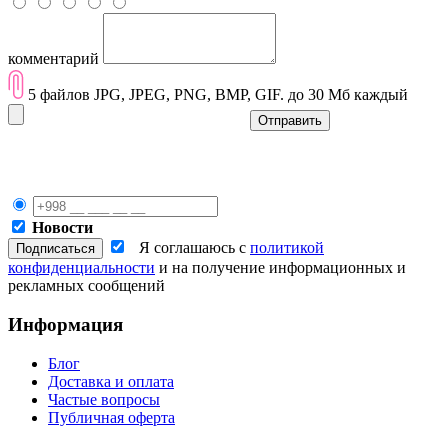
комментарий
5 файлов JPG, JPEG, PNG, BMP, GIF. до 30 Мб каждый
Отправить
Новости
Я соглашаюсь с
политикой
конфиденциальности
и на получение информационных и
рекламных сообщений
Информация
Блог
Доставка и оплата
Частые вопросы
Публичная оферта