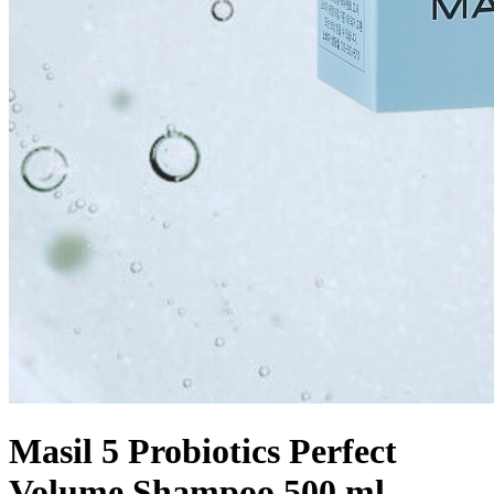
Masil 5 Probiotics Perfect
Volume Shampoo 500 ml