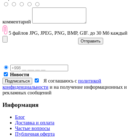
комментарий
5 файлов JPG, JPEG, PNG, BMP, GIF. до 30 Мб каждый
Отправить
Новости
Я соглашаюсь с
политикой
конфиденциальности
и на получение информационных и
рекламных сообщений
Информация
Блог
Доставка и оплата
Частые вопросы
Публичная оферта