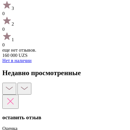
3
0
2
0
1
0
еще нет отзывов.
160 000 UZS
Нет в наличии
Недавно просмотренные
оставить отзыв
Оценка