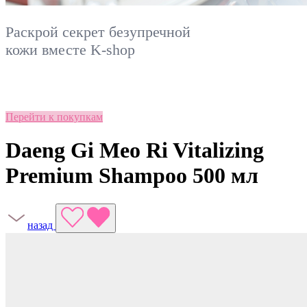
Раскрой секрет безупречной
кожи вместе
K-shop
Перейти к покупкам
Daeng Gi Meo Ri Vitalizing
Premium Shampoo 500 мл
назад