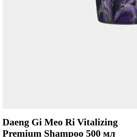
Daeng Gi Meo Ri Vitalizing
Premium Shampoo 500 мл