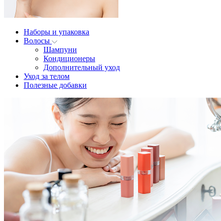
Наборы и упаковка
Волосы
Шампуни
Кондиционеры
Дополнительный уход
Уход за телом
Полезные добавки