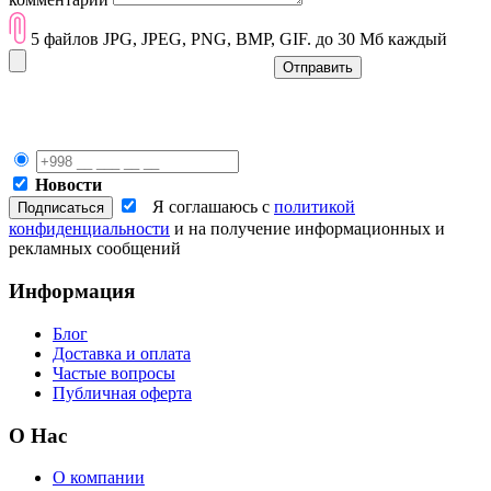
5 файлов JPG, JPEG, PNG, BMP, GIF. до 30 Мб каждый
Отправить
Новости
Я соглашаюсь с
политикой
конфиденциальности
и на получение информационных и
рекламных сообщений
Информация
Блог
Доставка и оплата
Частые вопросы
Публичная оферта
О Нас
О компании