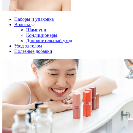
Наборы и упаковка
Волосы
Шампуни
Кондиционеры
Дополнительный уход
Уход за телом
Полезные добавки