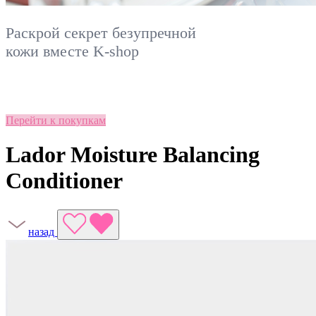
Раскрой секрет безупречной
кожи вместе
K-shop
Перейти к покупкам
Lador Moisture Balancing
Conditioner
назад