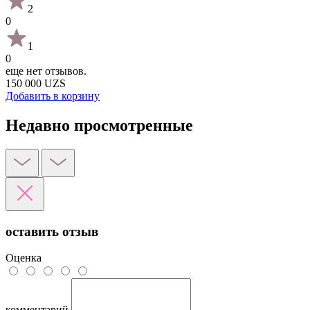
2
0
1
0
еще нет отзывов.
150 000 UZS
Добавить в корзину
Недавно просмотренные
оставить отзыв
Оценка
комментарий