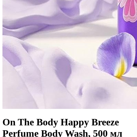
On The Body Happy Breeze
Perfume Body Wash, 500 мл