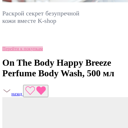
Раскрой секрет безупречной
кожи вместе
K-shop
Перейти к покупкам
On The Body Happy Breeze
Perfume Body Wash, 500 мл
назад