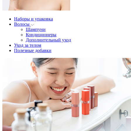
Наборы и упаковка
Волосы
Шампуни
Кондиционеры
Дополнительный уход
Уход за телом
Полезные добавки