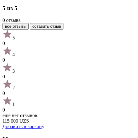
5 из 5
0 отзыва
все отзывы
оставить отзыв
5
0
4
0
3
0
2
0
1
0
еще нет отзывов.
115 000 UZS
Добавить в корзину