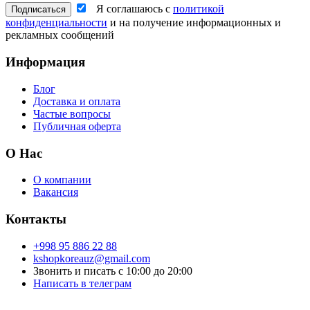
Я соглашаюсь с
политикой
конфиденциальности
и на получение информационных и
рекламных сообщений
Информация
Блог
Доставка и оплата
Частые вопросы
Публичная оферта
О Нас
О компании
Вакансия
Контакты
+998 95 886 22 88
kshopkoreauz@gmail.com
Звонить и писать с 10:00 до 20:00
Написать в телеграм