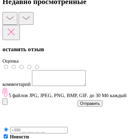
Недавно просмотренные
оставить отзыв
Оценка
комментарий
5 файлов JPG, JPEG, PNG, BMP, GIF. до 30 Мб каждый
Отправить
Новости