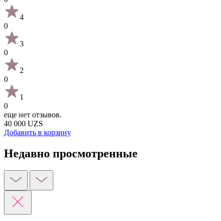
4
0
3
0
2
0
1
0
еще нет отзывов.
40 000 UZS
Добавить в корзину
Недавно просмотренные