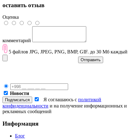
оставить отзыв
Оценка
комментарий
5 файлов JPG, JPEG, PNG, BMP, GIF. до 30 Мб каждый
Отправить
Новости
Я соглашаюсь с
политикой
конфиденциальности
и на получение информационных и
рекламных сообщений
Информация
Блог