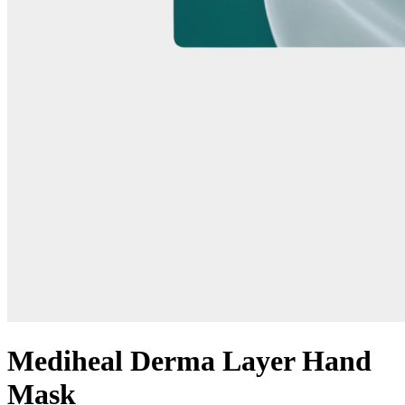
Mediheal Derma Layer Hand
Mask