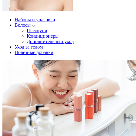
Наборы и упаковка
Волосы
Шампуни
Кондиционеры
Дополнительный уход
Уход за телом
Полезные добавки