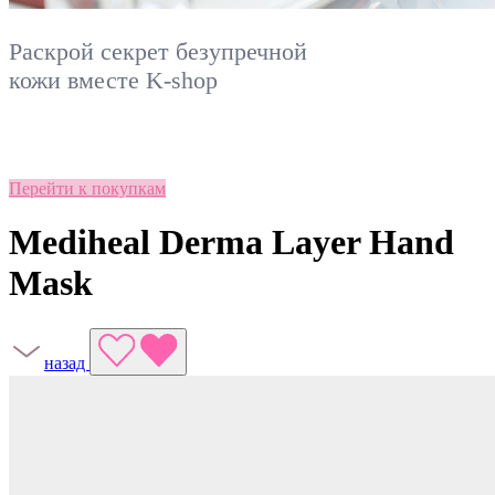
Раскрой секрет безупречной
кожи вместе
K-shop
Перейти к покупкам
Mediheal Derma Layer Hand
Mask
назад