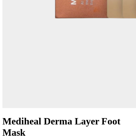
Mediheal Derma Layer Foot
Mask