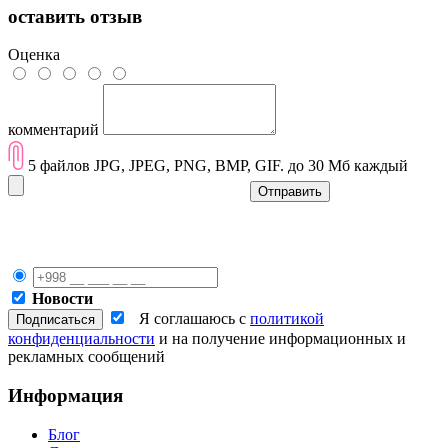
оставить отзыв
Оценка
комментарий
5 файлов JPG, JPEG, PNG, BMP, GIF. до 30 Мб каждый
Отправить
Новости
Я соглашаюсь с
политикой
конфиденциальности
и на получение информационных и
рекламных сообщений
Информация
Блог