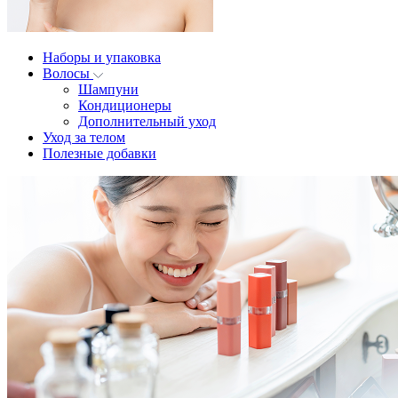
Наборы и упаковка
Волосы
Шампуни
Кондиционеры
Дополнительный уход
Уход за телом
Полезные добавки