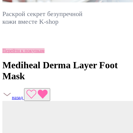
Раскрой секрет безупречной
кожи вместе
K-shop
Перейти к покупкам
Mediheal Derma Layer Foot
Mask
назад