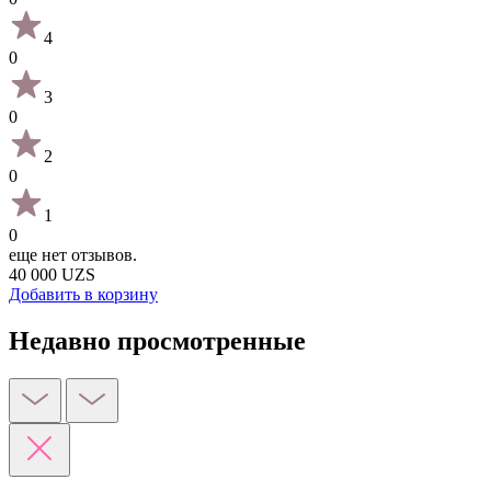
4
0
3
0
2
0
1
0
еще нет отзывов.
40 000 UZS
Добавить в корзину
Недавно просмотренные