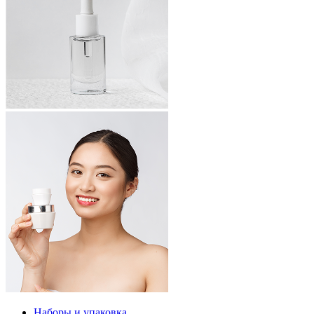
Наборы и упаковка