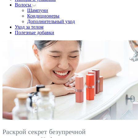
Волосы
Шампуни
Кондиционеры
Дополнительный уход
Уход за телом
Полезные добавки
Раскрой секрет безупречной