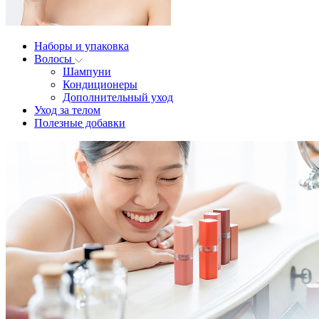
Наборы и упаковка
Волосы
Шампуни
Кондиционеры
Дополнительный уход
Уход за телом
Полезные добавки