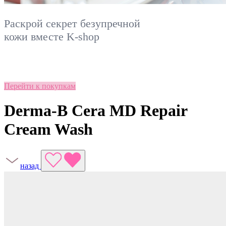
Раскрой секрет безупречной
кожи вместе
K-shop
Перейти к покупкам
Derma-B Cera MD Repair
Cream Wash
назад