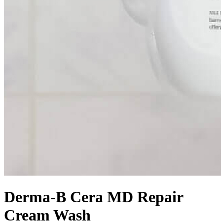
Derma-B Cera MD Repair
Cream Wash