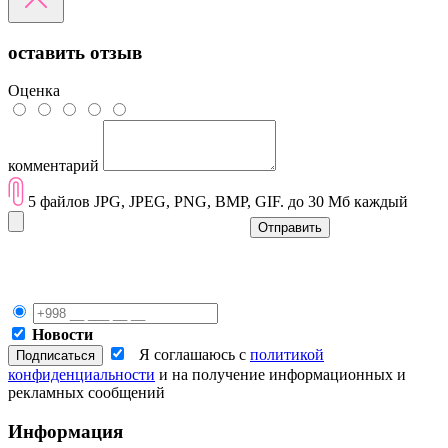
оставить отзыв
Оценка
комментарий
5 файлов JPG, JPEG, PNG, BMP, GIF. до 30 Мб каждый
Отправить
Новости
Я соглашаюсь с
политикой
конфиденциальности
и на получение информационных и
рекламных сообщений
Информация