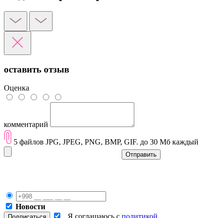
оставить отзыв
Оценка
комментарий
5 файлов JPG, JPEG, PNG, BMP, GIF. до 30 Мб каждый
Отправить
Новости
Я соглашаюсь с
политикой