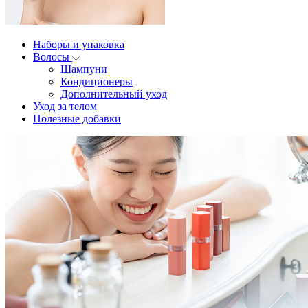
Наборы и упаковка
Волосы
Шампуни
Кондиционеры
Дополнительный уход
Уход за телом
Полезные добавки