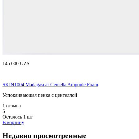
145 000 UZS
SKIN1004 Madagascar Centella Ampoule Foam
Успокаивающая пенка с центеллой
1 отзыва
5
Осталось 1 шт
В корзину
Недавно просмотренные