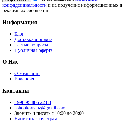
конфиденциальности
и на получение информационных и
рекламных сообщений
Информация
Блог
Доставка и оплата
Частые вопросы
Публичная оферта
О Нас
О компании
Вакансия
Контакты
+998 95 886 22 88
kshopkoreauz@gmail.com
Звонить и писать с 10:00 до 20:00
Написать в телеграм