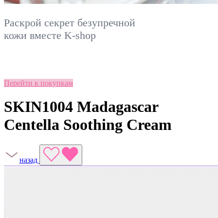
Раскрой секрет безупречной
кожи вместе
K-shop
Перейти к покупкам
SKIN1004 Madagascar
Centella Soothing Cream
назад