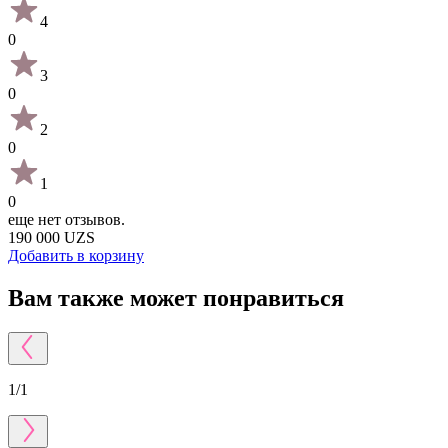
4
0
3
0
2
0
1
0
еще нет отзывов.
190 000 UZS
Добавить в корзину
Вам также может понравиться
1
/
1