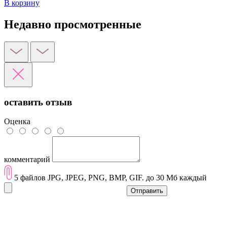
В корзину
Недавно просмотренные
оставить отзыв
Оценка
комментарий
5 файлов JPG, JPEG, PNG, BMP, GIF. до 30 Мб каждый
Отправить