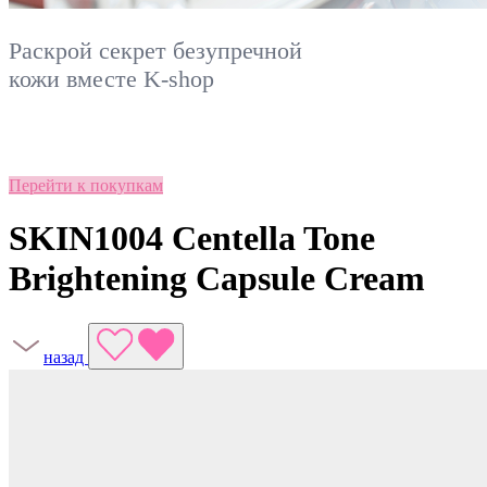
Раскрой секрет безупречной
кожи вместе
K-shop
Перейти к покупкам
SKIN1004 Centella Tone
Brightening Capsule Cream
назад