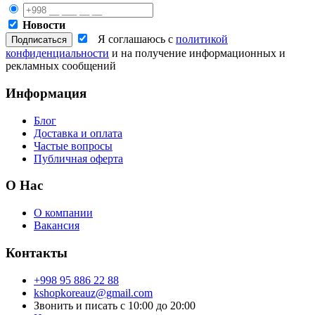
Новости
Я соглашаюсь с
политикой
конфиденциальности
и на получение информационных и
рекламных сообщений
Информация
Блог
Доставка и оплата
Частые вопросы
Публичная оферта
О Нас
О компании
Вакансия
Контакты
+998 95 886 22 88
kshopkoreauz@gmail.com
Звонить и писать с 10:00 до 20:00