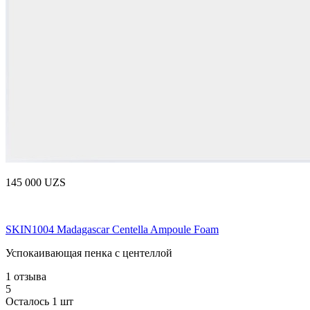
145 000 UZS
SKIN1004 Madagascar Centella Ampoule Foam
Успокаивающая пенка с центеллой
1 отзыва
5
Осталось 1 шт