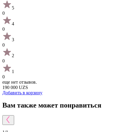
5
0
4
0
3
0
2
0
1
0
еще нет отзывов.
190 000 UZS
Добавить в корзину
Вам также может понравиться