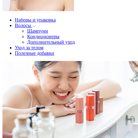
Наборы и упаковка
Волосы
Шампуни
Кондиционеры
Дополнительный уход
Уход за телом
Полезные добавки