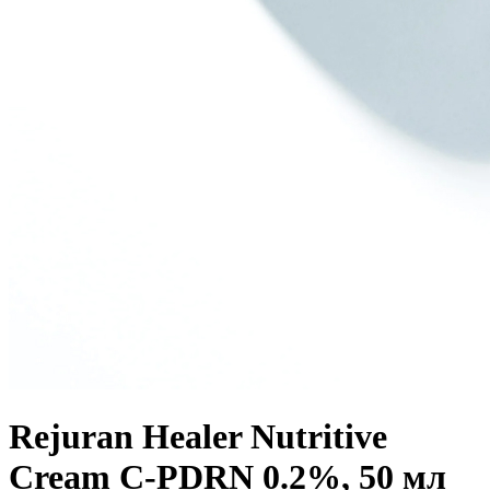
Rejuran Healer Nutritive
Cream C-PDRN 0.2%, 50 мл