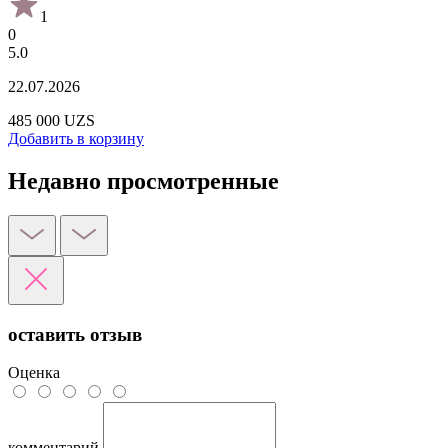
1
0
5.0
22.07.2026
485 000 UZS
Добавить в корзину
Недавно просмотренные
оставить отзыв
Оценка
комментарий