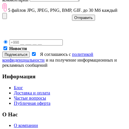
5 файлов JPG, JPEG, PNG, BMP, GIF. до 30 Мб каждый
Отправить
Новости
Я соглашаюсь с
политикой
конфиденциальности
и на получение информационных и
рекламных сообщений
Информация
Блог
Доставка и оплата
Частые вопросы
Публичная оферта
О Нас
О компании