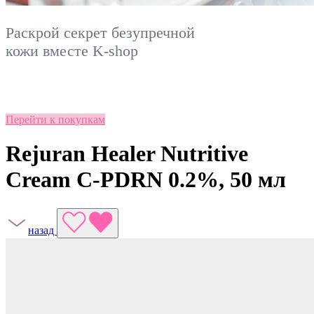
Раскрой секрет безупречной
кожи вместе
K-shop
Перейти к покупкам
Rejuran Healer Nutritive
Cream C-PDRN 0.2%, 50 мл
назад