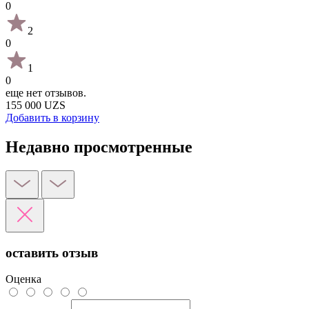
0
2
0
1
0
еще нет отзывов.
155 000 UZS
Добавить в корзину
Недавно просмотренные
оставить отзыв
Оценка