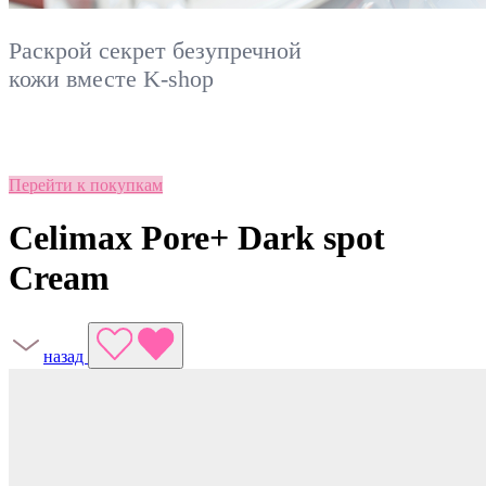
Раскрой секрет безупречной
кожи вместе
K-shop
Перейти к покупкам
Celimax Pore+ Dark spot
Cream
назад