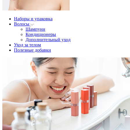
Наборы и упаковка
Волосы
Шампуни
Кондиционеры
Дополнительный уход
Уход за телом
Полезные добавки