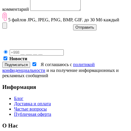
комментарий
5 файлов JPG, JPEG, PNG, BMP, GIF. до 30 Мб каждый
Отправить
Новости
Я соглашаюсь с
политикой
конфиденциальности
и на получение информационных и
рекламных сообщений
Информация
Блог
Доставка и оплата
Частые вопросы
Публичная оферта
О Нас