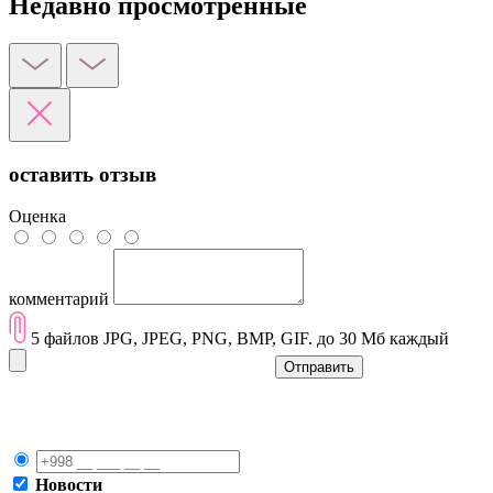
Недавно просмотренные
оставить отзыв
Оценка
комментарий
5 файлов JPG, JPEG, PNG, BMP, GIF. до 30 Мб каждый
Отправить
Новости