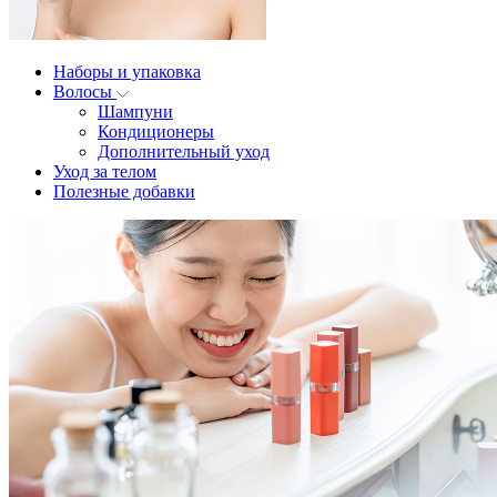
Наборы и упаковка
Волосы
Шампуни
Кондиционеры
Дополнительный уход
Уход за телом
Полезные добавки