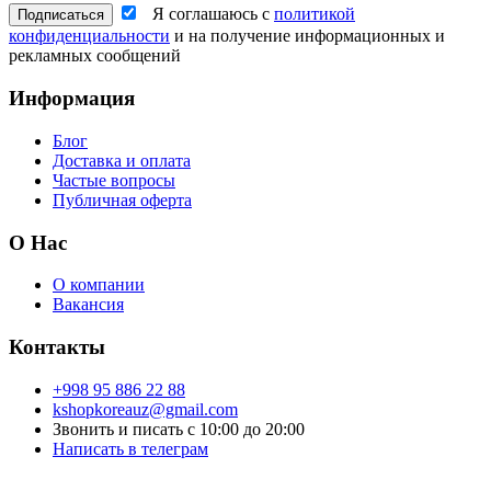
Я соглашаюсь с
политикой
конфиденциальности
и на получение информационных и
рекламных сообщений
Информация
Блог
Доставка и оплата
Частые вопросы
Публичная оферта
О Нас
О компании
Вакансия
Контакты
+998 95 886 22 88
kshopkoreauz@gmail.com
Звонить и писать с 10:00 до 20:00
Написать в телеграм