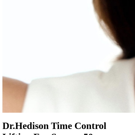
Dr.Hedison Time Control