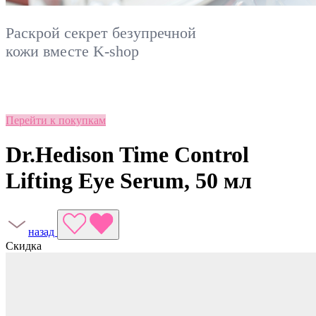
Раскрой секрет безупречной
кожи вместе
K-shop
Перейти к покупкам
Dr.Hedison Time Control
Lifting Eye Serum, 50 мл
назад
Скидка