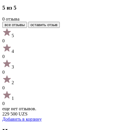
5 из 5
0 отзыва
все отзывы
оставить отзыв
5
0
4
0
3
0
2
0
1
0
еще нет отзывов.
229 500 UZS
Добавить в корзину