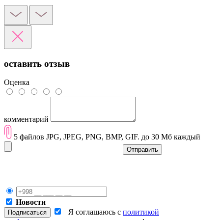
оставить отзыв
Оценка
комментарий
5 файлов JPG, JPEG, PNG, BMP, GIF. до 30 Мб каждый
Отправить
Новости
Я соглашаюсь с
политикой