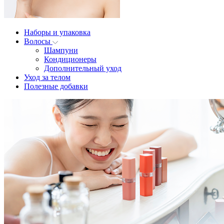
Наборы и упаковка
Волосы
Шампуни
Кондиционеры
Дополнительный уход
Уход за телом
Полезные добавки