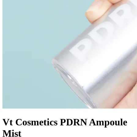
Vt Cosmetics PDRN Ampoule
Mist