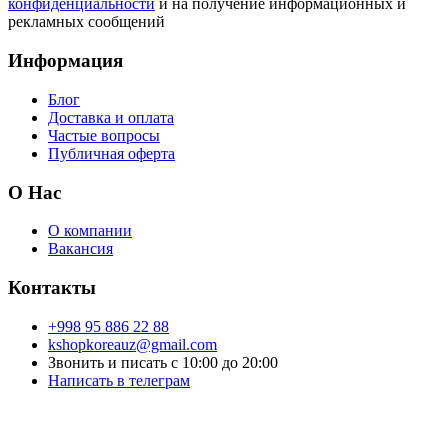
конфиденциальности
и на получение информационных и
рекламных сообщений
Информация
Блог
Доставка и оплата
Частые вопросы
Публичная оферта
О Нас
О компании
Вакансия
Контакты
+998 95 886 22 88
kshopkoreauz@gmail.com
Звонить и писать с 10:00 до 20:00
Написать в телеграм