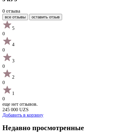
0 отзыва
все отзывы
оставить отзыв
5
0
4
0
3
0
2
0
1
0
еще нет отзывов.
245 000 UZS
Добавить в корзину
Недавно просмотренные