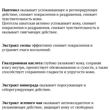
Пантенол
оказывает успокаивающее и регенерирующее
действие, снимает покраснения и раздражения, снижает
чувствительность кожи.
Центелла азиатская активно успокаивает кожу, снимает
покраснения и раздражения, снижает чувствительность и
оказывает смягчающее действие.
Экстракт сосны
эффективно снимает покраснения и
устраняет очаги воспалений.
Гиалуроновая кислота
глубоко увлажняет кожу, сохраняя
влагу внутри, препятствует обезвоживанию и сухости, а также
способствует сохранению гладкости и упругости кожи.
Экстракт винограда
оказывает поросужающее и
себорегулирующее действие.
Экстракт зеленого чая
оказывает антиоксидантное и
увлажняющее действие, защищает кожу от свободных