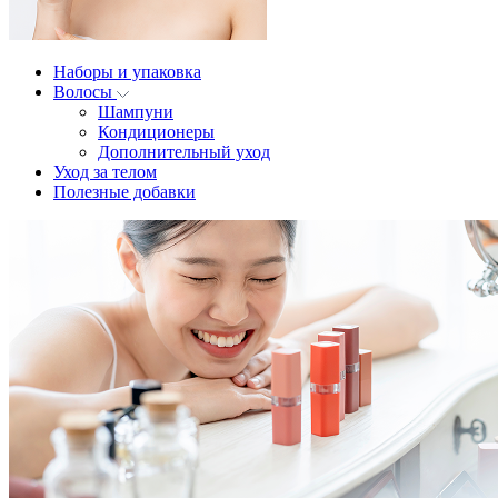
Наборы и упаковка
Волосы
Шампуни
Кондиционеры
Дополнительный уход
Уход за телом
Полезные добавки