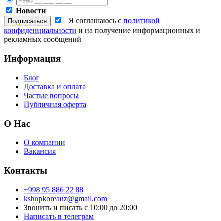
Новости
Я соглашаюсь с
политикой
конфиденциальности
и на получение информационных и
рекламных сообщений
Информация
Блог
Доставка и оплата
Частые вопросы
Публичная оферта
О Нас
О компании
Вакансия
Контакты
+998 95 886 22 88
kshopkoreauz@gmail.com
Звонить и писать с 10:00 до 20:00
Написать в телеграм