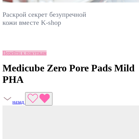
Раскрой секрет безупречной
кожи вместе
K-shop
Перейти к покупкам
Medicube Zero Pore Pads Mild
PHA
назад