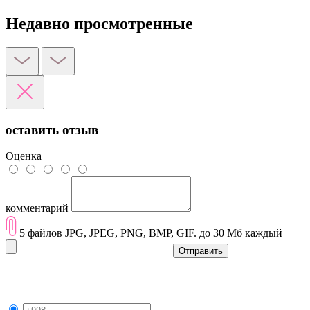
Недавно просмотренные
оставить отзыв
Оценка
комментарий
5 файлов JPG, JPEG, PNG, BMP, GIF. до 30 Мб каждый
Отправить