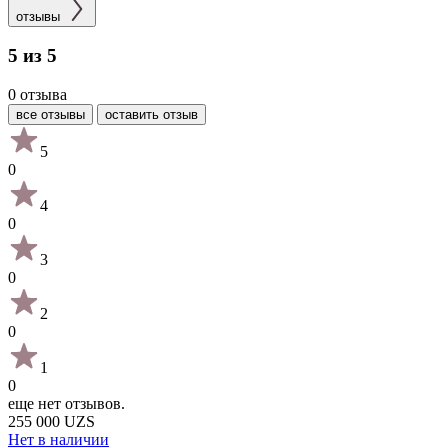
отзывы
5 из 5
0 отзыва
все отзывы
оставить отзыв
5
0
4
0
3
0
2
0
1
0
еще нет отзывов.
255 000 UZS
Нет в наличии