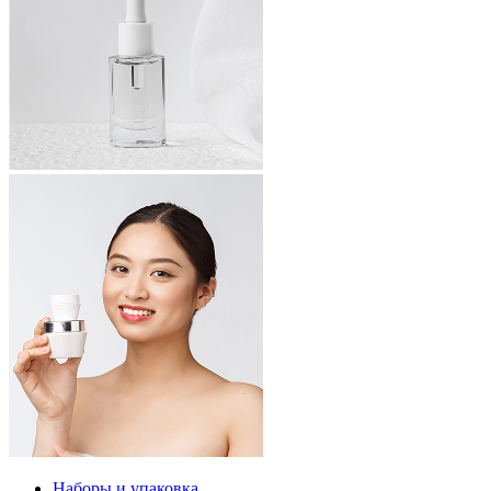
Наборы и упаковка