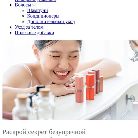
Волосы
Шампуни
Кондиционеры
Дополнительный уход
Уход за телом
Полезные добавки
Раскрой секрет безупречной