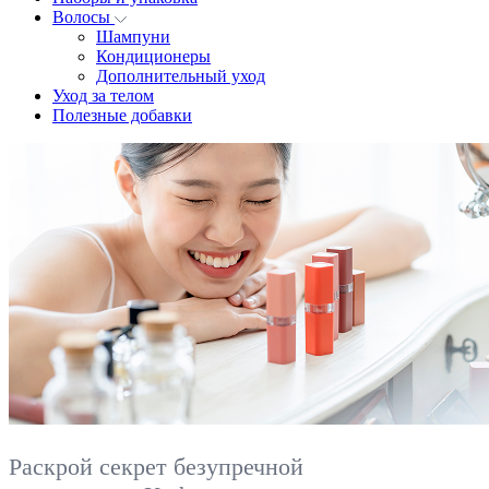
Волосы
Шампуни
Кондиционеры
Дополнительный уход
Уход за телом
Полезные добавки
Раскрой секрет безупречной