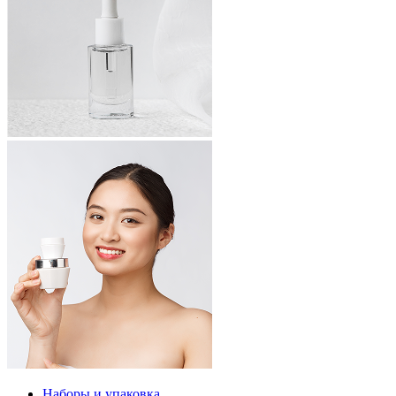
Наборы и упаковка