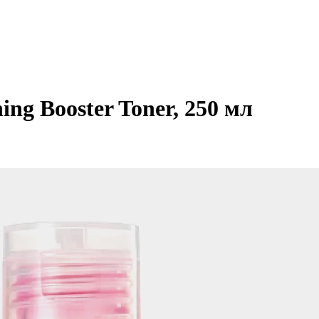
ing Booster Toner, 250 мл