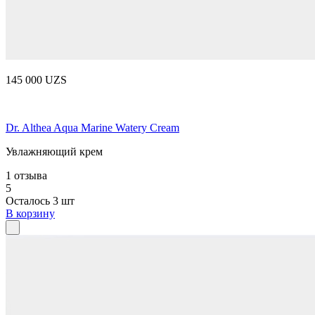
145 000 UZS
Dr. Althea Aqua Marine Watery Cream
Увлажняющий крем
1 отзыва
5
Осталось 3 шт
В корзину