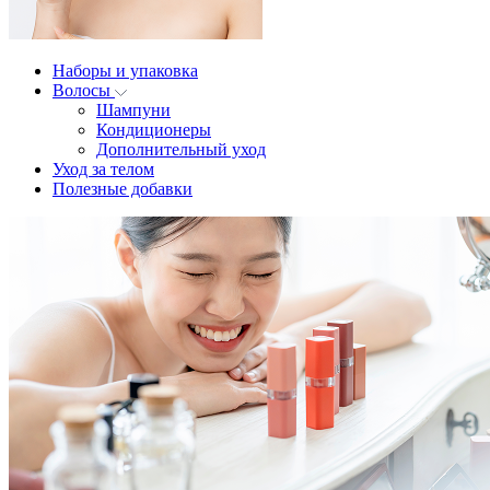
Наборы и упаковка
Волосы
Шампуни
Кондиционеры
Дополнительный уход
Уход за телом
Полезные добавки