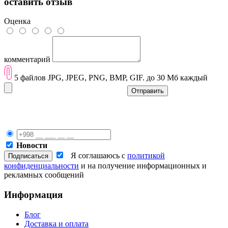
оставить отзыв
Оценка
комментарий
5 файлов JPG, JPEG, PNG, BMP, GIF. до 30 Мб каждый
Отправить
Новости
Я соглашаюсь с
политикой
конфиденциальности
и на получение информационных и
рекламных сообщений
Информация
Блог
Доставка и оплата