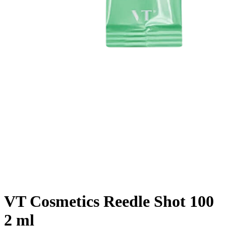
VT Cosmetics Reedle Shot 100
2 ml