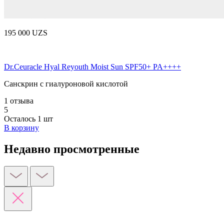
195 000 UZS
Dr.Ceuracle Hyal Reyouth Moist Sun SPF50+ PA++++
Санскрин с гиалуроновой кислотой
1 отзыва
5
Осталось 1 шт
В корзину
Недавно просмотренные