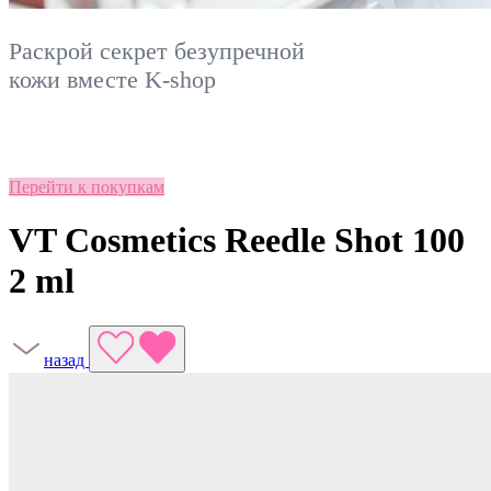
Раскрой секрет безупречной
кожи вместе
K-shop
Перейти к покупкам
VT Cosmetics Reedle Shot 100
2 ml
назад