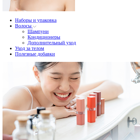
Наборы и упаковка
Волосы
Шампуни
Кондиционеры
Дополнительный уход
Уход за телом
Полезные добавки