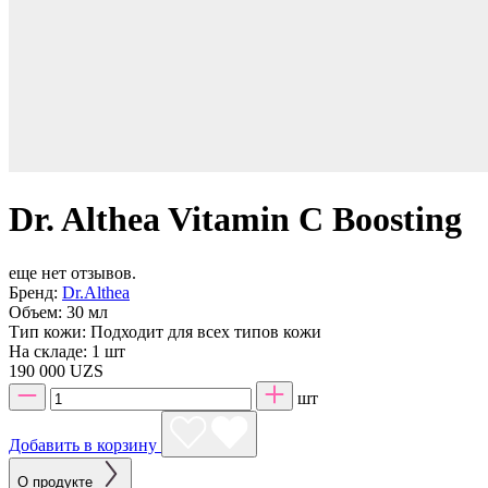
Dr. Althea Vitamin C Boosting
еще нет отзывов.
Бренд:
Dr.Althea
Объем:
30 мл
Тип кожи:
Подходит для всех типов кожи
На складе:
1 шт
190 000 UZS
шт
Добавить в корзину
О продукте