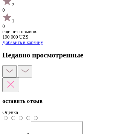
2
0
1
0
еще нет отзывов.
190 000 UZS
Добавить в корзину
Недавно просмотренные
оставить отзыв
Оценка