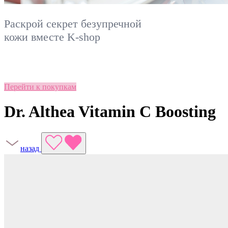
Раскрой секрет безупречной
кожи вместе
K-shop
Перейти к покупкам
Dr. Althea Vitamin C Boosting
назад