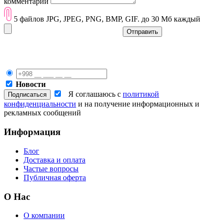
комментарий
5 файлов JPG, JPEG, PNG, BMP, GIF. до 30 Мб каждый
Отправить
Новости
Я соглашаюсь с
политикой
конфиденциальности
и на получение информационных и
рекламных сообщений
Информация
Блог
Доставка и оплата
Частые вопросы
Публичная оферта
О Нас
О компании