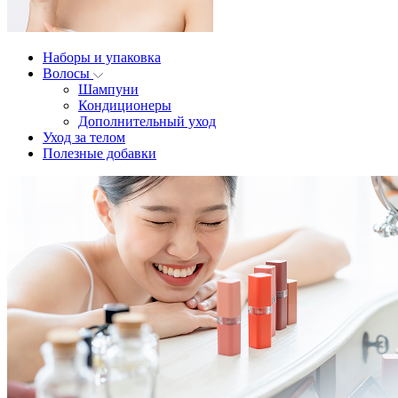
Наборы и упаковка
Волосы
Шампуни
Кондиционеры
Дополнительный уход
Уход за телом
Полезные добавки