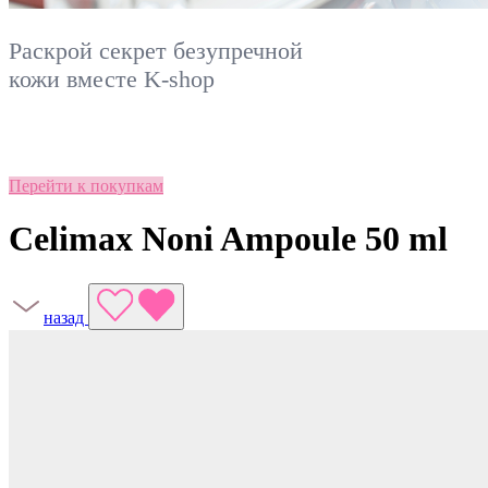
Раскрой секрет безупречной
кожи вместе
K-shop
Перейти к покупкам
Celimax Noni Ampoule 50 ml
назад