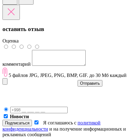
оставить отзыв
Оценка
комментарий
5 файлов JPG, JPEG, PNG, BMP, GIF. до 30 Мб каждый
Отправить
Новости
Я соглашаюсь с
политикой
конфиденциальности
и на получение информационных и
рекламных сообщений