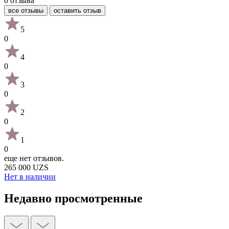
0 отзыва
все отзывы
оставить отзыв
5
0
4
0
3
0
2
0
1
0
еще нет отзывов.
265 000 UZS
Нет в наличии
Недавно просмотренные