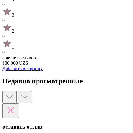
0
3
0
2
0
1
0
еще нет отзывов.
130 000 UZS
Добавить в корзину
Недавно просмотренные
оставить отзыв