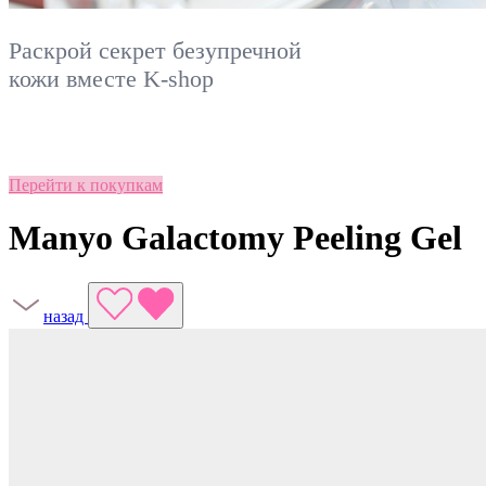
Раскрой секрет безупречной
кожи вместе
K-shop
Перейти к покупкам
Manyo Galactomy Peeling Gel
назад