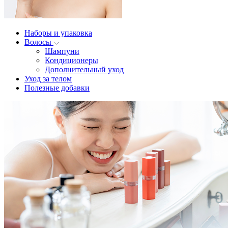
Наборы и упаковка
Волосы
Шампуни
Кондиционеры
Дополнительный уход
Уход за телом
Полезные добавки