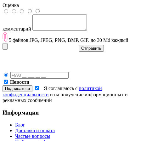
Оценка
комментарий
5 файлов JPG, JPEG, PNG, BMP, GIF. до 30 Мб каждый
Отправить
Новости
Я соглашаюсь с
политикой
конфиденциальности
и на получение информационных и
рекламных сообщений
Информация
Блог
Доставка и оплата
Частые вопросы