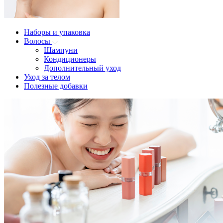
Наборы и упаковка
Волосы
Шампуни
Кондиционеры
Дополнительный уход
Уход за телом
Полезные добавки