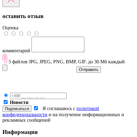
оставить отзыв
Оценка
комментарий
5 файлов JPG, JPEG, PNG, BMP, GIF. до 30 Мб каждый
Отправить
Новости
Я соглашаюсь с
политикой
конфиденциальности
и на получение информационных и
рекламных сообщений
Информация