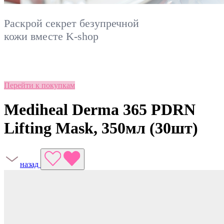
Раскрой секрет безупречной
кожи вместе
K-shop
Перейти к покупкам
Mediheal Derma 365 PDRN
Lifting Mask, 350мл (30шт)
назад