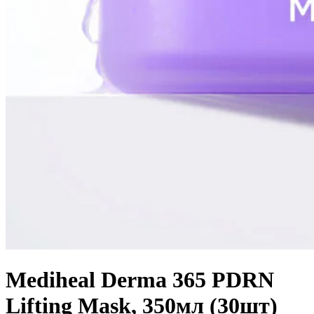
Mediheal Derma 365 PDRN
Lifting Mask, 350мл (30шт)