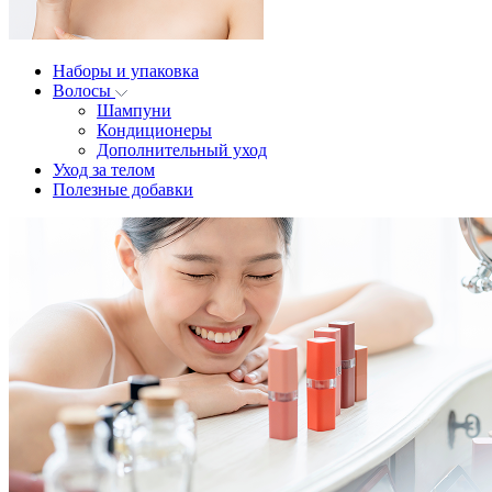
Наборы и упаковка
Волосы
Шампуни
Кондиционеры
Дополнительный уход
Уход за телом
Полезные добавки