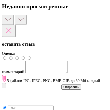
Недавно просмотренные
оставить отзыв
Оценка
комментарий
5 файлов JPG, JPEG, PNG, BMP, GIF. до 30 Мб каждый
Отправить