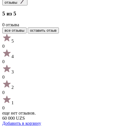
отзывы
5 из 5
0 отзыва
все отзывы
оставить отзыв
5
0
4
0
3
0
2
0
1
0
еще нет отзывов.
60 000 UZS
Добавить в корзину