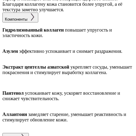
Благодаря коллагену кожа становится более упругой, а её
текстура заметно улучшается.
Компоненты
Гидролизованный коллаген
повышает упругость и
эластичность кожи.
Азулен
эффективно успокаивает и снимает раздражения.
Экстракт центеллы азиатской
укрепляет сосуды, уменьшает
покраснения и стимулирует выработку коллагена.
Пантенол
успокаивает кожу, ускоряет восстановление и
снижает чувствительность.
Аллантоин
замедляет старение, уменьшает реактивность и
стимулирует обновление кожи.