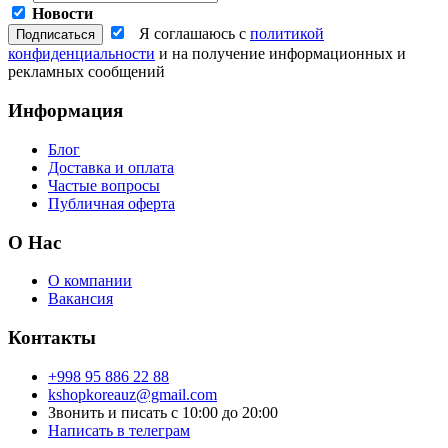
Новости
Я соглашаюсь с
политикой
конфиденциальности
и на получение информационных и
рекламных сообщений
Информация
Блог
Доставка и оплата
Частые вопросы
Публичная оферта
О Нас
О компании
Вакансия
Контакты
+998 95 886 22 88
kshopkoreauz@gmail.com
Звонить и писать с 10:00 до 20:00
Написать в телеграм