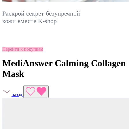
Раскрой секрет безупречной
кожи вместе
K-shop
Перейти к покупкам
MediAnswer Calming Collagen
Mask
назад