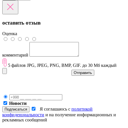
оставить отзыв
Оценка
комментарий
5 файлов JPG, JPEG, PNG, BMP, GIF. до 30 Мб каждый
Отправить
Новости
Я соглашаюсь с
политикой
конфиденциальности
и на получение информационных и
рекламных сообщений