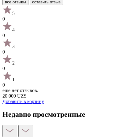
все отзывы
оставить отзыв
5
0
4
0
3
0
2
0
1
0
еще нет отзывов.
20 000 UZS
Добавить в корзину
Недавно просмотренные