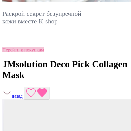
Раскрой секрет безупречной
кожи вместе
K-shop
Перейти к покупкам
JMsolution Deco Pick Collagen
Mask
назад