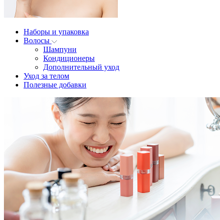
Наборы и упаковка
Волосы
Шампуни
Кондиционеры
Дополнительный уход
Уход за телом
Полезные добавки