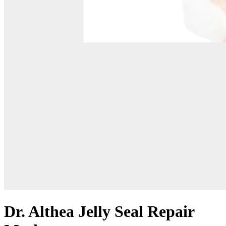
Dr. Althea Jelly Seal Repair