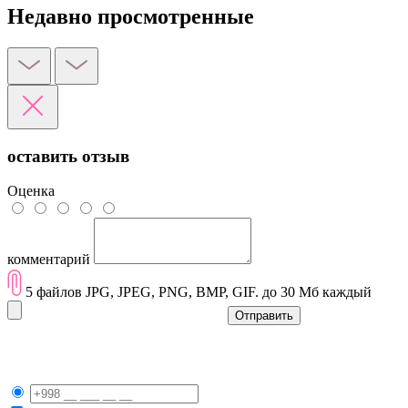
Недавно просмотренные
оставить отзыв
Оценка
комментарий
5 файлов JPG, JPEG, PNG, BMP, GIF. до 30 Мб каждый
Отправить