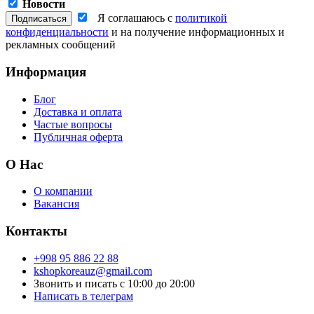
Новости
Я соглашаюсь с
политикой
конфиденциальности
и на получение информационных и
рекламных сообщений
Информация
Блог
Доставка и оплата
Частые вопросы
Публичная оферта
О Нас
О компании
Вакансия
Контакты
+998 95 886 22 88
kshopkoreauz@gmail.com
Звонить и писать с 10:00 до 20:00
Написать в телеграм