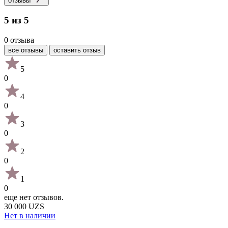
отзывы
5 из 5
0 отзыва
все отзывы
оставить отзыв
5
0
4
0
3
0
2
0
1
0
еще нет отзывов.
30 000 UZS
Нет в наличии