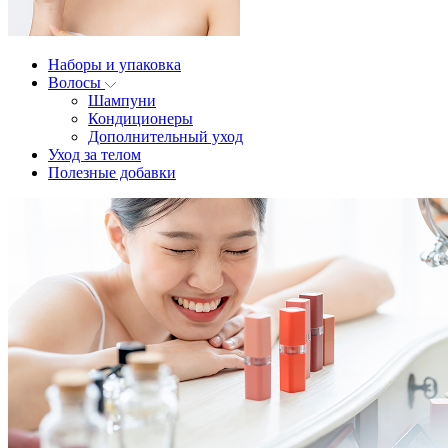
Наборы и упаковка
Волосы
Шампуни
Кондиционеры
Дополнительный уход
Уход за телом
Полезные добавки