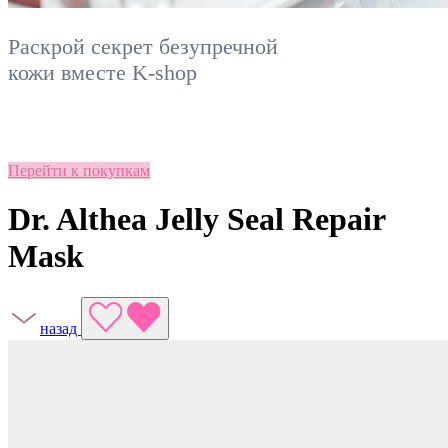
Раскрой секрет безупречной
кожи вместе
K-shop
Перейти к покупкам
Dr. Althea Jelly Seal Repair
Mask
назад