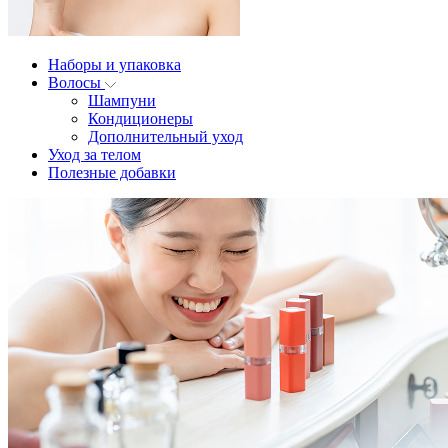
Наборы и упаковка
Волосы
Шампуни
Кондиционеры
Дополнительный уход
Уход за телом
Полезные добавки