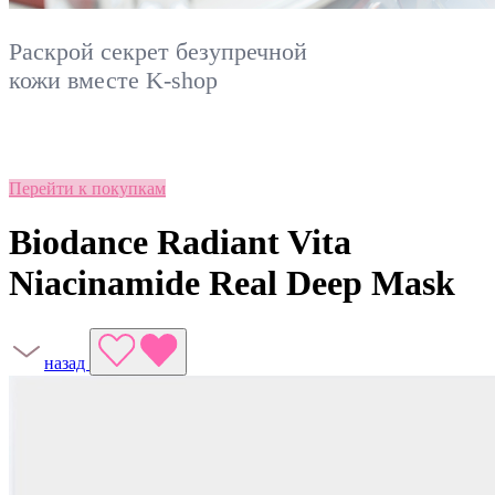
Раскрой секрет безупречной
кожи вместе
K-shop
Перейти к покупкам
Biodance Radiant Vita
Niacinamide Real Deep Mask
назад