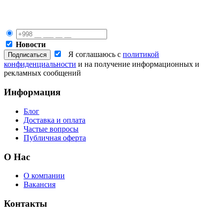
Новости
Я соглашаюсь с
политикой
конфиденциальности
и на получение информационных и
рекламных сообщений
Информация
Блог
Доставка и оплата
Частые вопросы
Публичная оферта
О Нас
О компании
Вакансия
Контакты