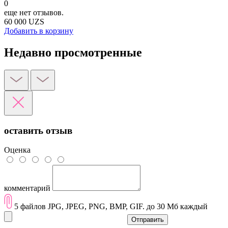
0
еще нет отзывов.
60 000 UZS
Добавить в корзину
Недавно просмотренные
оставить отзыв
Оценка
комментарий
5 файлов JPG, JPEG, PNG, BMP, GIF. до 30 Мб каждый
Отправить