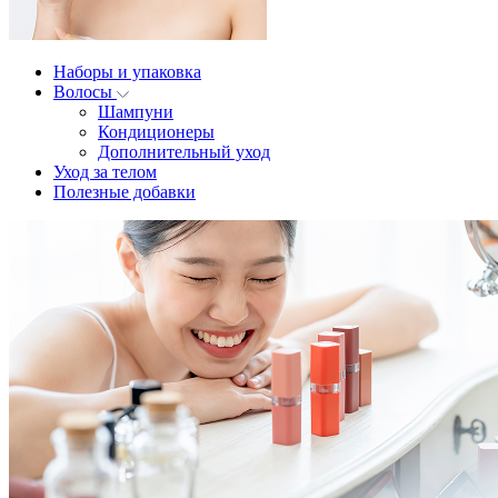
Наборы и упаковка
Волосы
Шампуни
Кондиционеры
Дополнительный уход
Уход за телом
Полезные добавки