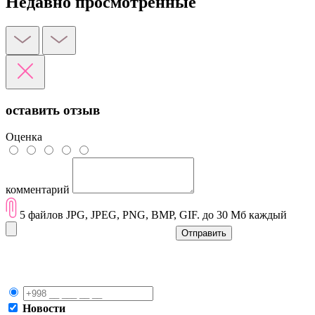
Недавно просмотренные
оставить отзыв
Оценка
комментарий
5 файлов JPG, JPEG, PNG, BMP, GIF. до 30 Мб каждый
Отправить
Новости