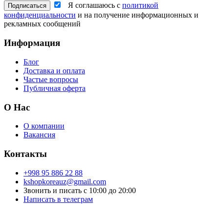
Я соглашаюсь с
политикой
конфиденциальности
и на получение информационных и
рекламных сообщений
Информация
Блог
Доставка и оплата
Частые вопросы
Публичная оферта
О Нас
О компании
Вакансия
Контакты
+998 95 886 22 88
kshopkoreauz@gmail.com
Звонить и писать с 10:00 до 20:00
Написать в телеграм