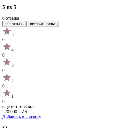
5 из 5
0 отзыва
все отзывы
оставить отзыв
5
0
4
0
3
0
2
0
1
0
еще нет отзывов.
220 000 UZS
Добавить в корзину