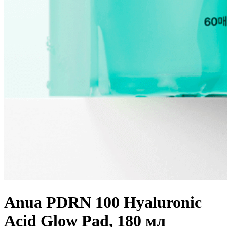
Anua PDRN 100 Hyaluronic
Acid Glow Pad, 180 мл