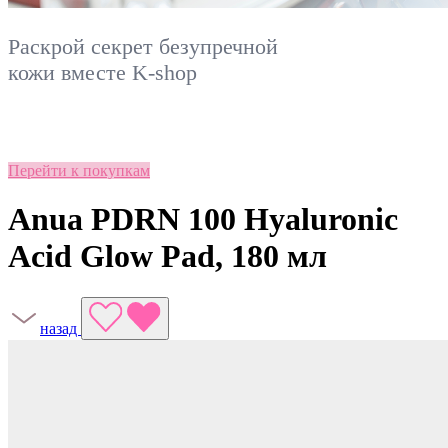
Раскрой секрет безупречной
кожи вместе
K-shop
Перейти к покупкам
Anua PDRN 100 Hyaluronic
Acid Glow Pad, 180 мл
назад