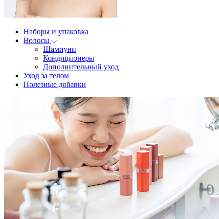
Наборы и упаковка
Волосы
Шампуни
Кондиционеры
Дополнительный уход
Уход за телом
Полезные добавки