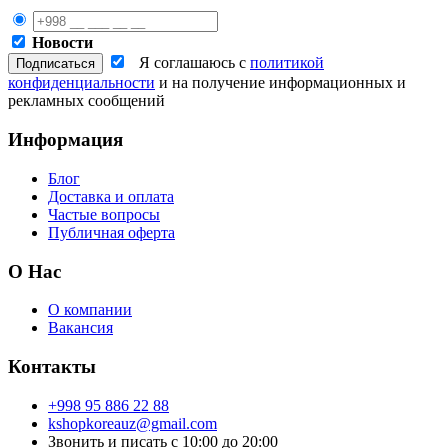
Новости
Я соглашаюсь с
политикой
конфиденциальности
и на получение информационных и
рекламных сообщений
Информация
Блог
Доставка и оплата
Частые вопросы
Публичная оферта
О Нас
О компании
Вакансия
Контакты
+998 95 886 22 88
kshopkoreauz@gmail.com
Звонить и писать с 10:00 до 20:00