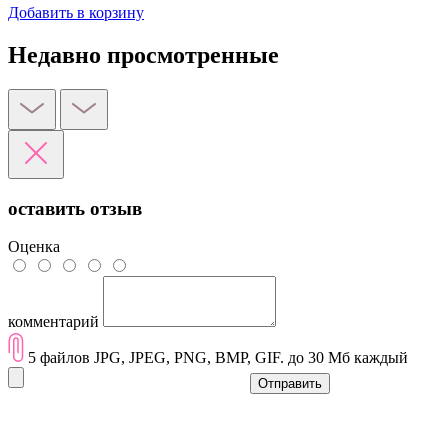
Добавить в корзину
Недавно просмотренные
оставить отзыв
Оценка
комментарий
5 файлов JPG, JPEG, PNG, BMP, GIF. до 30 Мб каждый
Отправить