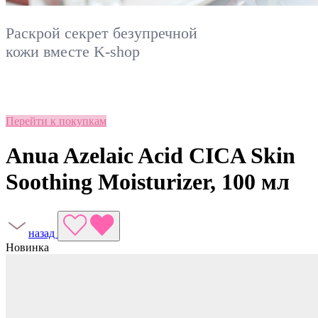
Раскрой секрет безупречной
кожи вместе
K-shop
Перейти к покупкам
Anua Azelaic Acid CICA Skin
Soothing Moisturizer, 100 мл
назад
Новинка