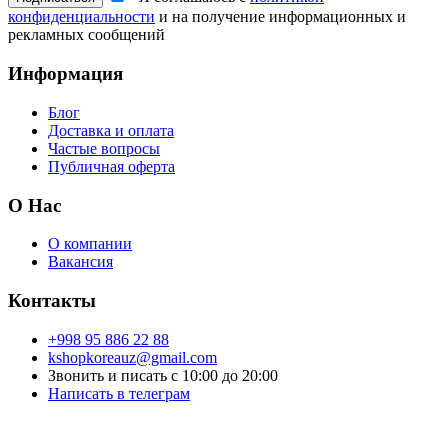
конфиденциальности
и на получение информационных и
рекламных сообщений
Информация
Блог
Доставка и оплата
Частые вопросы
Публичная оферта
О Нас
О компании
Вакансия
Контакты
+998 95 886 22 88
kshopkoreauz@gmail.com
Звонить и писать с 10:00 до 20:00
Написать в телеграм