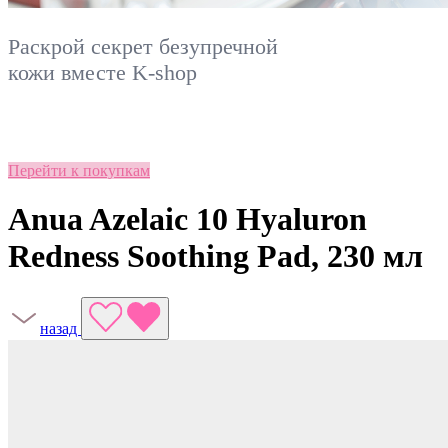
Раскрой секрет безупречной
кожи вместе
K-shop
Перейти к покупкам
Anua Azelaic 10 Hyaluron
Redness Soothing Pad, 230 мл
назад