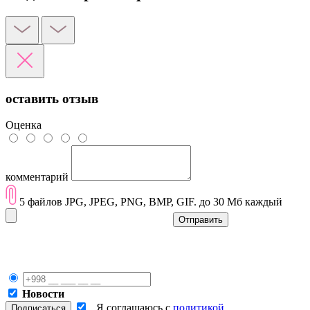
оставить отзыв
Оценка
комментарий
5 файлов JPG, JPEG, PNG, BMP, GIF. до 30 Мб каждый
Отправить
Новости
Я соглашаюсь с
политикой