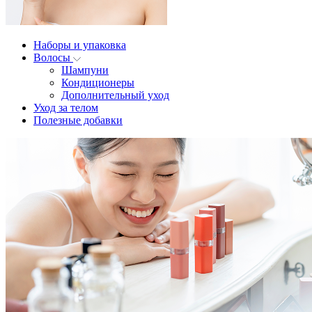
Наборы и упаковка
Волосы
Шампуни
Кондиционеры
Дополнительный уход
Уход за телом
Полезные добавки