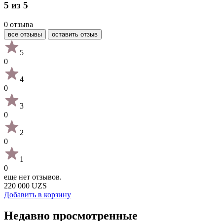
5 из 5
0 отзыва
все отзывы
оставить отзыв
5
0
4
0
3
0
2
0
1
0
еще нет отзывов.
220 000 UZS
Добавить в корзину
Недавно просмотренные