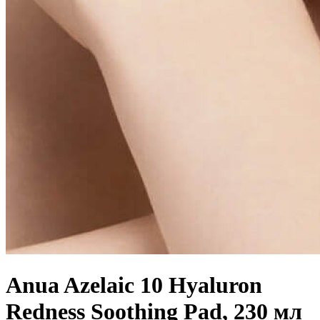
Anua Azelaic 10 Hyaluron
Redness Soothing Pad, 230 мл