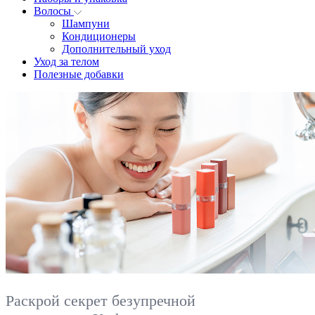
Волосы
Шампуни
Кондиционеры
Дополнительный уход
Уход за телом
Полезные добавки
Раскрой секрет безупречной