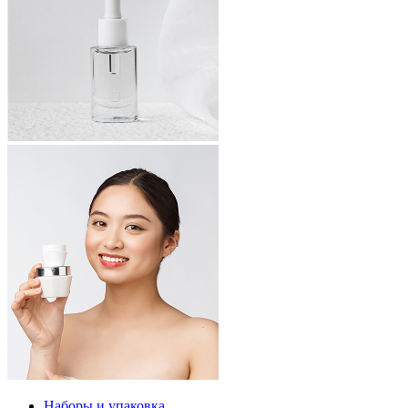
Наборы и упаковка